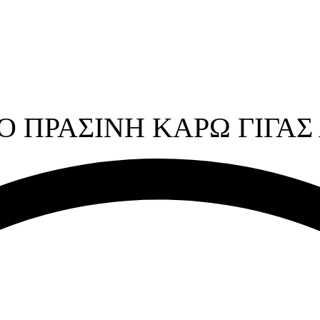
O ΠΡΑΣΙΝΗ ΚΑΡΩ ΓΙΓΑΣ