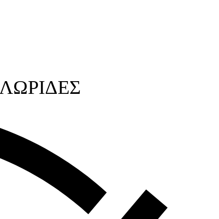
 ΛΩΡΙΔΕΣ