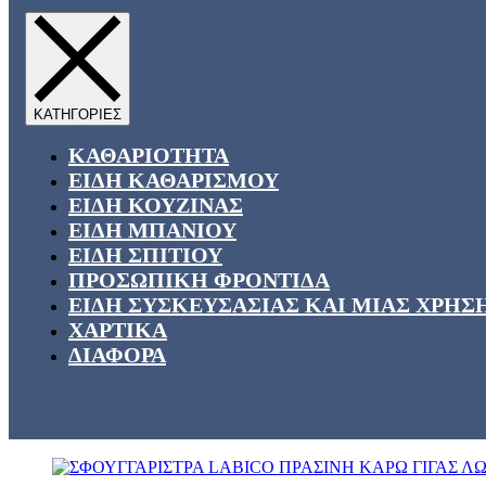
ΚΑΘΑΡΙΟΤΗΤΑ
ΕΙΔΗ ΚΑΘΑΡΙΣΜΟΥ
ΕΙΔΗ ΚΟΥΖΙΝΑΣ
ΕΙΔΗ ΜΠΑΝΙΟΥ
ΕΙΔΗ ΣΠΙΤΙΟΥ
ΠΡΟΣΩΠΙΚΗ ΦΡΟΝΤΙΔΑ
ΕΙΔΗ ΣΥΣΚΕΥΣΑΣΙΑΣ ΚΑΙ ΜΙΑΣ ΧΡΗΣ
ΧΑΡΤΙΚΑ
ΔΙΑΦΟΡΑ