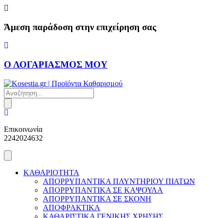
Skip
to
content
Άμεση παράδοση στην επιχείρηση σας
Ο ΛΟΓΑΡΙΑΣΜΟΣ ΜΟΥ
Products
search
Επικοινωνία
2242024632
ΚΑΘΑΡΙΟΤΗΤΑ
ΑΠΟΡΡΥΠΑΝΤΙΚΑ ΠΛΥΝΤΗΡΙΟΥ ΠΙΑΤΩΝ
ΑΠΟΡΡΥΠΑΝΤΙΚΑ ΣΕ ΚΑΨΟΥΛΑ
ΑΠΟΡΡΥΠΑΝΤΙΚΑ ΣΕ ΣΚΟΝΗ
ΑΠΟΦΡΑΚΤΙΚΑ
ΚΑΘΑΡΙΣΤΙΚΑ ΓΕΝΙΚΗΣ ΧΡΗΣΗΣ