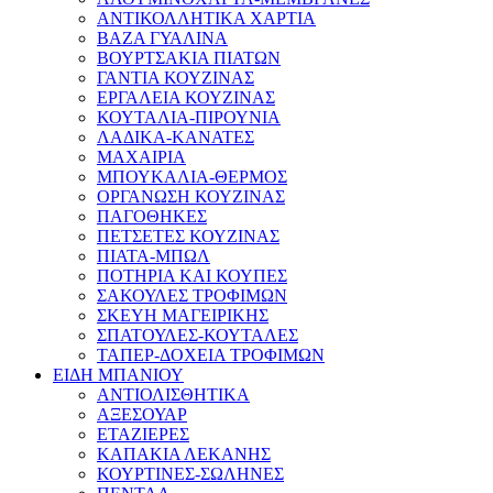
ΑΝΤΙΚΟΛΛΗΤΙΚΑ ΧΑΡΤΙΑ
ΒΑΖΑ ΓΥΑΛΙΝΑ
ΒΟΥΡΤΣΑΚΙΑ ΠΙΑΤΩΝ
ΓΑΝΤΙΑ ΚΟΥΖΙΝΑΣ
ΕΡΓΑΛΕΙΑ ΚΟΥΖΙΝΑΣ
ΚΟΥΤΑΛΙΑ-ΠΙΡΟΥΝΙΑ
ΛΑΔΙΚΑ-ΚΑΝΑΤΕΣ
ΜΑΧΑΙΡΙΑ
ΜΠΟΥΚΑΛΙΑ-ΘΕΡΜΟΣ
ΟΡΓΑΝΩΣΗ ΚΟΥΖΙΝΑΣ
ΠΑΓΟΘΗΚΕΣ
ΠΕΤΣΕΤΕΣ ΚΟΥΖΙΝΑΣ
ΠΙΑΤΑ-ΜΠΩΛ
ΠΟΤΗΡΙΑ ΚΑΙ ΚΟΥΠΕΣ
ΣΑΚΟΥΛΕΣ ΤΡΟΦΙΜΩΝ
ΣΚΕΥΗ ΜΑΓΕΙΡΙΚΗΣ
ΣΠΑΤΟΥΛΕΣ-ΚΟΥΤΑΛΕΣ
ΤΑΠΕΡ-ΔΟΧΕΙΑ ΤΡΟΦΙΜΩΝ
ΕΙΔΗ ΜΠΑΝΙΟΥ
ΑΝΤΙΟΛΙΣΘΗΤΙΚΑ
ΑΞΕΣΟΥΑΡ
ΕΤΑΖΙΕΡΕΣ
ΚΑΠΑΚΙΑ ΛΕΚΑΝΗΣ
ΚΟΥΡΤΙΝΕΣ-ΣΩΛΗΝΕΣ