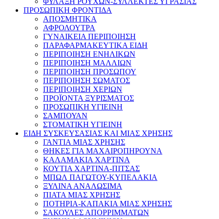
ΦΥΛΑΞΗ ΡΟΥΧΩΝ-ΣΥΛΛΕΚΤΕΣ ΥΓΡΑΣΙΑΣ
ΠΡΟΣΩΠΙΚΗ ΦΡΟΝΤΙΔΑ
ΑΠΟΣΜΗΤΙΚΑ
ΑΦΡΟΛΟΥΤΡΑ
ΓΥΝΑΙΚΕΙΑ ΠΕΡΙΠΟΙΗΣΗ
ΠΑΡΑΦΑΡΜΑΚΕΥΤΙΚΑ ΕΙΔΗ
ΠΕΡΙΠΟΙΗΣΗ ΕΝΗΛΙΚΩΝ
ΠΕΡΙΠΟΙΗΣΗ ΜΑΛΛΙΩΝ
ΠΕΡΙΠΟΙΗΣΗ ΠΡΟΣΩΠΟΥ
ΠΕΡΙΠΟΙΗΣΗ ΣΩΜΑΤΟΣ
ΠΕΡΙΠΟΙΗΣΗ ΧΕΡΙΩΝ
ΠΡΟΪΟΝΤΑ ΞΥΡΙΣΜΑΤΟΣ
ΠΡΟΣΩΠΙΚΗ ΥΓΙΕΙΝΗ
ΣΑΜΠΟΥΑΝ
ΣΤΟΜΑΤΙΚΗ ΥΓΙΕΙΝΗ
ΕΙΔΗ ΣΥΣΚΕΥΣΑΣΙΑΣ ΚΑΙ ΜΙΑΣ ΧΡΗΣΗΣ
ΓΑΝΤΙΑ ΜΙΑΣ ΧΡΗΣΗΣ
ΘΗΚΕΣ ΓΙΑ ΜΑΧΑΙΡΟΠΗΡΟΥΝΑ
ΚΑΛΑΜΑΚΙΑ ΧΑΡΤΙΝΑ
ΚΟΥΤΙΑ ΧΑΡΤΙΝΑ-ΠΙΤΣΑΣ
ΜΠΩΛ ΠΑΓΩΤΟΥ-ΚΥΠΕΛΑΚΙΑ
ΞΥΛΙΝΑ ΑΝΑΛΩΣΙΜΑ
ΠΙΑΤΑ ΜΙΑΣ ΧΡΗΣΗΣ
ΠΟΤΗΡΙΑ-ΚΑΠΑΚΙΑ ΜΙΑΣ ΧΡΗΣΗΣ
ΣΑΚΟΥΛΕΣ ΑΠΟΡΡΙΜΜΑΤΩΝ