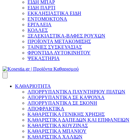
ΕΙΔΗ ΜΠΑΡ
ΕΙΔΗ ΠΑΡΤΙ
ΕΚΚΛΗΣΙΑΣΤΙΚΑ ΕΙΔΗ
ΕΝΤΟΜΟΚΤΟΝΑ
ΕΡΓΑΛΕΙΑ
ΚΟΛΛΕΣ
ΞΕΛΕΚΙΑΣΤΙΚΑ-ΒΑΦΕΣ ΡΟΥΧΩΝ
ΠΡΟΪΟΝΤΑ ΜΕΤΑΚΟΜΙΣΗΣ
ΤΑΙΝΙΕΣ ΣΥΣΚΕΥΑΣΙΑΣ
ΦΡΟΝΤΙΔΑ ΑΥΤΟΚΙΝΗΤΟΥ
ΨΕΚΑΣΤΗΡΙΑ
ΚΑΘΑΡΙΟΤΗΤΑ
ΑΠΟΡΡΥΠΑΝΤΙΚΑ ΠΛΥΝΤΗΡΙΟΥ ΠΙΑΤΩΝ
ΑΠΟΡΡΥΠΑΝΤΙΚΑ ΣΕ ΚΑΨΟΥΛΑ
ΑΠΟΡΡΥΠΑΝΤΙΚΑ ΣΕ ΣΚΟΝΗ
ΑΠΟΦΡΑΚΤΙΚΑ
ΚΑΘΑΡΙΣΤΙΚΑ ΓΕΝΙΚΗΣ ΧΡΗΣΗΣ
ΚΑΘΑΡΙΣΤΙΚΑ ΔΑΠΕΔΩΝ ΚΑΙ ΕΠΙΦΑΝΕΙΩΝ
ΚΑΘΑΡΙΣΤΙΚΑ ΚΟΥΖΙΝΑΣ
ΚΑΘΑΡΙΣΤΙΚΑ ΜΠΑΝΙΟΥ
ΚΑΘΑΡΙΣΤΙΚΑ ΧΑΛΙΩΝ