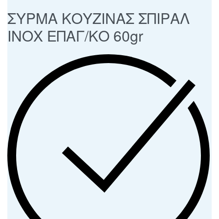
ΣΥΡΜΑ ΚΟΥΖΙΝΑΣ ΣΠΙΡΑΛ
ΙΝΟΧ ΕΠΑΓ/ΚΟ 60gr