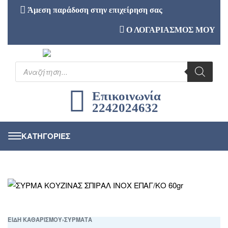
Άμεση παράδοση στην επιχείρηση σας
Ο ΛΟΓΑΡΙΑΣΜΟΣ ΜΟΥ
Επικοινωνία
2242024632
ΕΙΔΗ ΚΑΘΑΡΙΣΜΟΥ
›
ΣΥΡΜΑΤΑ