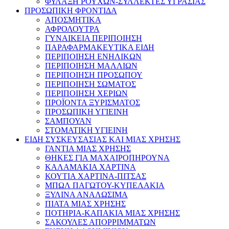
ΦΥΛΑΞΗ ΡΟΥΧΩΝ-ΣΥΛΛΕΚΤΕΣ ΥΓΡΑΣΙΑΣ
ΠΡΟΣΩΠΙΚΗ ΦΡΟΝΤΙΔΑ
ΑΠΟΣΜΗΤΙΚΑ
ΑΦΡΟΛΟΥΤΡΑ
ΓΥΝΑΙΚΕΙΑ ΠΕΡΙΠΟΙΗΣΗ
ΠΑΡΑΦΑΡΜΑΚΕΥΤΙΚΑ ΕΙΔΗ
ΠΕΡΙΠΟΙΗΣΗ ΕΝΗΛΙΚΩΝ
ΠΕΡΙΠΟΙΗΣΗ ΜΑΛΛΙΩΝ
ΠΕΡΙΠΟΙΗΣΗ ΠΡΟΣΩΠΟΥ
ΠΕΡΙΠΟΙΗΣΗ ΣΩΜΑΤΟΣ
ΠΕΡΙΠΟΙΗΣΗ ΧΕΡΙΩΝ
ΠΡΟΪΟΝΤΑ ΞΥΡΙΣΜΑΤΟΣ
ΠΡΟΣΩΠΙΚΗ ΥΓΙΕΙΝΗ
ΣΑΜΠΟΥΑΝ
ΣΤΟΜΑΤΙΚΗ ΥΓΙΕΙΝΗ
ΕΙΔΗ ΣΥΣΚΕΥΣΑΣΙΑΣ ΚΑΙ ΜΙΑΣ ΧΡΗΣΗΣ
ΓΑΝΤΙΑ ΜΙΑΣ ΧΡΗΣΗΣ
ΘΗΚΕΣ ΓΙΑ ΜΑΧΑΙΡΟΠΗΡΟΥΝΑ
ΚΑΛΑΜΑΚΙΑ ΧΑΡΤΙΝΑ
ΚΟΥΤΙΑ ΧΑΡΤΙΝΑ-ΠΙΤΣΑΣ
ΜΠΩΛ ΠΑΓΩΤΟΥ-ΚΥΠΕΛΑΚΙΑ
ΞΥΛΙΝΑ ΑΝΑΛΩΣΙΜΑ
ΠΙΑΤΑ ΜΙΑΣ ΧΡΗΣΗΣ
ΠΟΤΗΡΙΑ-ΚΑΠΑΚΙΑ ΜΙΑΣ ΧΡΗΣΗΣ
ΣΑΚΟΥΛΕΣ ΑΠΟΡΡΙΜΜΑΤΩΝ