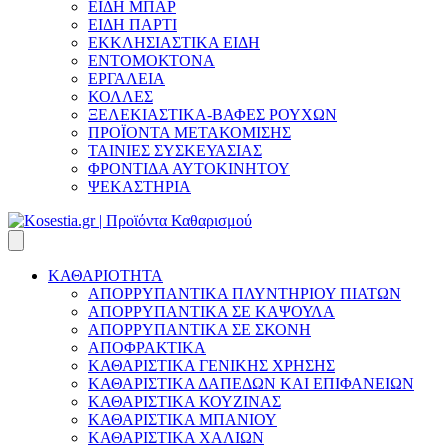
ΕΙΔΗ ΜΠΑΡ
ΕΙΔΗ ΠΑΡΤΙ
ΕΚΚΛΗΣΙΑΣΤΙΚΑ ΕΙΔΗ
ΕΝΤΟΜΟΚΤΟΝΑ
ΕΡΓΑΛΕΙΑ
ΚΟΛΛΕΣ
ΞΕΛΕΚΙΑΣΤΙΚΑ-ΒΑΦΕΣ ΡΟΥΧΩΝ
ΠΡΟΪΟΝΤΑ ΜΕΤΑΚΟΜΙΣΗΣ
ΤΑΙΝΙΕΣ ΣΥΣΚΕΥΑΣΙΑΣ
ΦΡΟΝΤΙΔΑ ΑΥΤΟΚΙΝΗΤΟΥ
ΨΕΚΑΣΤΗΡΙΑ
ΚΑΘΑΡΙΟΤΗΤΑ
ΑΠΟΡΡΥΠΑΝΤΙΚΑ ΠΛΥΝΤΗΡΙΟΥ ΠΙΑΤΩΝ
ΑΠΟΡΡΥΠΑΝΤΙΚΑ ΣΕ ΚΑΨΟΥΛΑ
ΑΠΟΡΡΥΠΑΝΤΙΚΑ ΣΕ ΣΚΟΝΗ
ΑΠΟΦΡΑΚΤΙΚΑ
ΚΑΘΑΡΙΣΤΙΚΑ ΓΕΝΙΚΗΣ ΧΡΗΣΗΣ
ΚΑΘΑΡΙΣΤΙΚΑ ΔΑΠΕΔΩΝ ΚΑΙ ΕΠΙΦΑΝΕΙΩΝ
ΚΑΘΑΡΙΣΤΙΚΑ ΚΟΥΖΙΝΑΣ
ΚΑΘΑΡΙΣΤΙΚΑ ΜΠΑΝΙΟΥ
ΚΑΘΑΡΙΣΤΙΚΑ ΧΑΛΙΩΝ