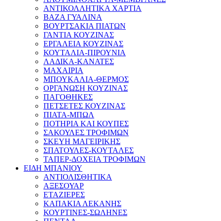
ΑΝΤΙΚΟΛΛΗΤΙΚΑ ΧΑΡΤΙΑ
ΒΑΖΑ ΓΥΑΛΙΝΑ
ΒΟΥΡΤΣΑΚΙΑ ΠΙΑΤΩΝ
ΓΑΝΤΙΑ ΚΟΥΖΙΝΑΣ
ΕΡΓΑΛΕΙΑ ΚΟΥΖΙΝΑΣ
ΚΟΥΤΑΛΙΑ-ΠΙΡΟΥΝΙΑ
ΛΑΔΙΚΑ-ΚΑΝΑΤΕΣ
ΜΑΧΑΙΡΙΑ
ΜΠΟΥΚΑΛΙΑ-ΘΕΡΜΟΣ
ΟΡΓΑΝΩΣΗ ΚΟΥΖΙΝΑΣ
ΠΑΓΟΘΗΚΕΣ
ΠΕΤΣΕΤΕΣ ΚΟΥΖΙΝΑΣ
ΠΙΑΤΑ-ΜΠΩΛ
ΠΟΤΗΡΙΑ ΚΑΙ ΚΟΥΠΕΣ
ΣΑΚΟΥΛΕΣ ΤΡΟΦΙΜΩΝ
ΣΚΕΥΗ ΜΑΓΕΙΡΙΚΗΣ
ΣΠΑΤΟΥΛΕΣ-ΚΟΥΤΑΛΕΣ
ΤΑΠΕΡ-ΔΟΧΕΙΑ ΤΡΟΦΙΜΩΝ
ΕΙΔΗ ΜΠΑΝΙΟΥ
ΑΝΤΙΟΛΙΣΘΗΤΙΚΑ
ΑΞΕΣΟΥΑΡ
ΕΤΑΖΙΕΡΕΣ
ΚΑΠΑΚΙΑ ΛΕΚΑΝΗΣ
ΚΟΥΡΤΙΝΕΣ-ΣΩΛΗΝΕΣ