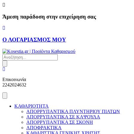
Skip
to
content
Άμεση παράδοση στην επιχείρηση σας
Ο ΛΟΓΑΡΙΑΣΜΟΣ ΜΟΥ
Products
search
Επικοινωνία
2242024632
ΚΑΘΑΡΙΟΤΗΤΑ
ΑΠΟΡΡΥΠΑΝΤΙΚΑ ΠΛΥΝΤΗΡΙΟΥ ΠΙΑΤΩΝ
ΑΠΟΡΡΥΠΑΝΤΙΚΑ ΣΕ ΚΑΨΟΥΛΑ
ΑΠΟΡΡΥΠΑΝΤΙΚΑ ΣΕ ΣΚΟΝΗ
ΑΠΟΦΡΑΚΤΙΚΑ
ΚΑΘΑΡΙΣΤΙΚΑ ΓΕΝΙΚΗΣ ΧΡΗΣΗΣ