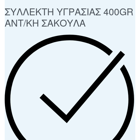
ΣΥΛΛΕΚΤΗ ΥΓΡΑΣΙΑΣ 400GR
ΑΝΤ/ΚH ΣΑΚΟΥΛΑ