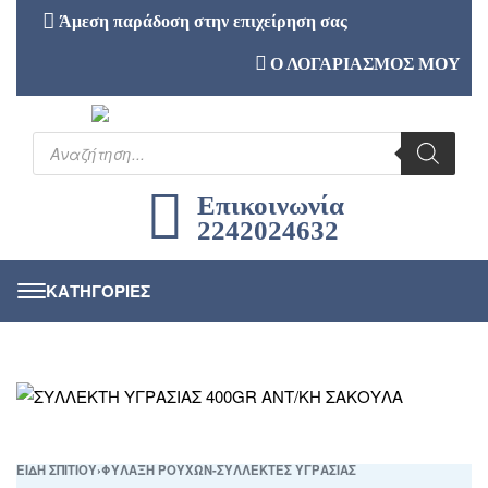
Άμεση παράδοση στην επιχείρηση σας
Ο ΛΟΓΑΡΙΑΣΜΟΣ ΜΟΥ
Επικοινωνία
2242024632
ΕΙΔΗ ΣΠΙΤΙΟΥ
›
ΦΥΛΑΞΗ ΡΟΥΧΩΝ-ΣΥΛΛΕΚΤΕΣ ΥΓΡΑΣΙΑΣ