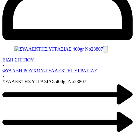
ΕΙΔΗ ΣΠΙΤΙΟΥ
›
ΦΥΛΑΞΗ ΡΟΥΧΩΝ-ΣΥΛΛΕΚΤΕΣ ΥΓΡΑΣΙΑΣ
›
ΣΥΛΛΕΚΤΗΣ ΥΓΡΑΣΙΑΣ 400gr Νο23807
Product
navigation
Previous
product: