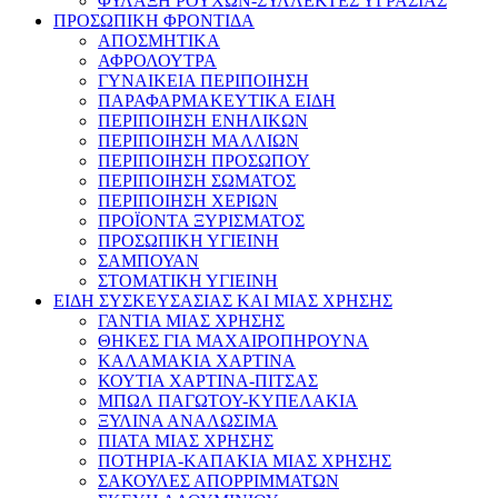
ΦΥΛΑΞΗ ΡΟΥΧΩΝ-ΣΥΛΛΕΚΤΕΣ ΥΓΡΑΣΙΑΣ
ΠΡΟΣΩΠΙΚΗ ΦΡΟΝΤΙΔΑ
ΑΠΟΣΜΗΤΙΚΑ
ΑΦΡΟΛΟΥΤΡΑ
ΓΥΝΑΙΚΕΙΑ ΠΕΡΙΠΟΙΗΣΗ
ΠΑΡΑΦΑΡΜΑΚΕΥΤΙΚΑ ΕΙΔΗ
ΠΕΡΙΠΟΙΗΣΗ ΕΝΗΛΙΚΩΝ
ΠΕΡΙΠΟΙΗΣΗ ΜΑΛΛΙΩΝ
ΠΕΡΙΠΟΙΗΣΗ ΠΡΟΣΩΠΟΥ
ΠΕΡΙΠΟΙΗΣΗ ΣΩΜΑΤΟΣ
ΠΕΡΙΠΟΙΗΣΗ ΧΕΡΙΩΝ
ΠΡΟΪΟΝΤΑ ΞΥΡΙΣΜΑΤΟΣ
ΠΡΟΣΩΠΙΚΗ ΥΓΙΕΙΝΗ
ΣΑΜΠΟΥΑΝ
ΣΤΟΜΑΤΙΚΗ ΥΓΙΕΙΝΗ
ΕΙΔΗ ΣΥΣΚΕΥΣΑΣΙΑΣ ΚΑΙ ΜΙΑΣ ΧΡΗΣΗΣ
ΓΑΝΤΙΑ ΜΙΑΣ ΧΡΗΣΗΣ
ΘΗΚΕΣ ΓΙΑ ΜΑΧΑΙΡΟΠΗΡΟΥΝΑ
ΚΑΛΑΜΑΚΙΑ ΧΑΡΤΙΝΑ
ΚΟΥΤΙΑ ΧΑΡΤΙΝΑ-ΠΙΤΣΑΣ
ΜΠΩΛ ΠΑΓΩΤΟΥ-ΚΥΠΕΛΑΚΙΑ
ΞΥΛΙΝΑ ΑΝΑΛΩΣΙΜΑ
ΠΙΑΤΑ ΜΙΑΣ ΧΡΗΣΗΣ
ΠΟΤΗΡΙΑ-ΚΑΠΑΚΙΑ ΜΙΑΣ ΧΡΗΣΗΣ
ΣΑΚΟΥΛΕΣ ΑΠΟΡΡΙΜΜΑΤΩΝ