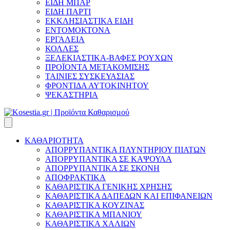
ΕΙΔΗ ΜΠΑΡ
ΕΙΔΗ ΠΑΡΤΙ
ΕΚΚΛΗΣΙΑΣΤΙΚΑ ΕΙΔΗ
ΕΝΤΟΜΟΚΤΟΝΑ
ΕΡΓΑΛΕΙΑ
ΚΟΛΛΕΣ
ΞΕΛΕΚΙΑΣΤΙΚΑ-ΒΑΦΕΣ ΡΟΥΧΩΝ
ΠΡΟΪΟΝΤΑ ΜΕΤΑΚΟΜΙΣΗΣ
ΤΑΙΝΙΕΣ ΣΥΣΚΕΥΑΣΙΑΣ
ΦΡΟΝΤΙΔΑ ΑΥΤΟΚΙΝΗΤΟΥ
ΨΕΚΑΣΤΗΡΙΑ
ΚΑΘΑΡΙΟΤΗΤΑ
ΑΠΟΡΡΥΠΑΝΤΙΚΑ ΠΛΥΝΤΗΡΙΟΥ ΠΙΑΤΩΝ
ΑΠΟΡΡΥΠΑΝΤΙΚΑ ΣΕ ΚΑΨΟΥΛΑ
ΑΠΟΡΡΥΠΑΝΤΙΚΑ ΣΕ ΣΚΟΝΗ
ΑΠΟΦΡΑΚΤΙΚΑ
ΚΑΘΑΡΙΣΤΙΚΑ ΓΕΝΙΚΗΣ ΧΡΗΣΗΣ
ΚΑΘΑΡΙΣΤΙΚΑ ΔΑΠΕΔΩΝ ΚΑΙ ΕΠΙΦΑΝΕΙΩΝ
ΚΑΘΑΡΙΣΤΙΚΑ ΚΟΥΖΙΝΑΣ
ΚΑΘΑΡΙΣΤΙΚΑ ΜΠΑΝΙΟΥ
ΚΑΘΑΡΙΣΤΙΚΑ ΧΑΛΙΩΝ