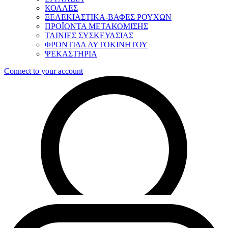
ΚΟΛΛΕΣ
ΞΕΛΕΚΙΑΣΤΙΚΑ-ΒΑΦΕΣ ΡΟΥΧΩΝ
ΠΡΟΪΟΝΤΑ ΜΕΤΑΚΟΜΙΣΗΣ
ΤΑΙΝΙΕΣ ΣΥΣΚΕΥΑΣΙΑΣ
ΦΡΟΝΤΙΔΑ ΑΥΤΟΚΙΝΗΤΟΥ
ΨΕΚΑΣΤΗΡΙΑ
Connect to your account