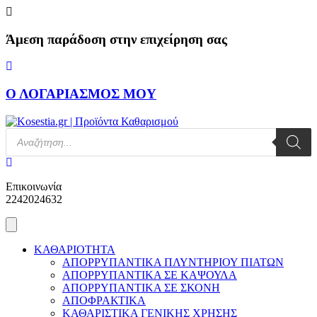
Skip
to
content
Άμεση παράδοση στην επιχείρηση σας
Ο ΛΟΓΑΡΙΑΣΜΟΣ ΜΟΥ
Products
search
Επικοινωνία
2242024632
ΚΑΘΑΡΙΟΤΗΤΑ
ΑΠΟΡΡΥΠΑΝΤΙΚΑ ΠΛΥΝΤΗΡΙΟΥ ΠΙΑΤΩΝ
ΑΠΟΡΡΥΠΑΝΤΙΚΑ ΣΕ ΚΑΨΟΥΛΑ
ΑΠΟΡΡΥΠΑΝΤΙΚΑ ΣΕ ΣΚΟΝΗ
ΑΠΟΦΡΑΚΤΙΚΑ
ΚΑΘΑΡΙΣΤΙΚΑ ΓΕΝΙΚΗΣ ΧΡΗΣΗΣ