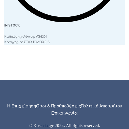
IN STOCK
VS6304
Κατηγορία:
ΣΤΑΧΤΟΔΟΧΕΙΑ
Η Επιχείρηση
Όροι & Προϋποθέσεις
Πολιτική Απορρήτου
Επικοινωνία
© Kosestia.gr 2024. All rights reserved.