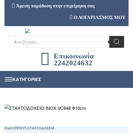
Άμεση παράδοση στην επιχείρηση σας
Ο ΛΟΓΑΡΙΑΣΜΟΣ ΜΟΥ
Επικοινωνία
2242024632
ΕΙΔΗ ΣΠΙΤΙΟΥ
›
ΣΤΑΧΤΟΔΟΧΕΙΑ