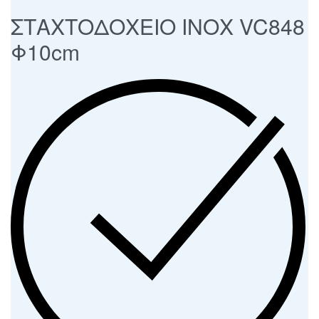
ΣΤΑΧΤΟΔΟΧΕΙΟ ΙΝΟΧ VC848
Φ10cm