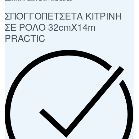
ΣΠΟΓΓΟΠΕΤΣΕΤΑ ΚΙΤΡΙΝΗ
ΣΕ ΡΟΛΟ 32cmΧ14m
PRACTIC