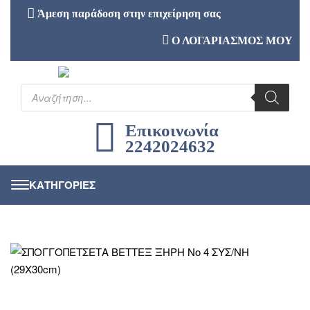
Άμεση παράδοση στην επιχείρηση σας
Ο ΛΟΓΑΡΙΑΣΜΟΣ ΜΟΥ
Επικοινωνία
2242024632