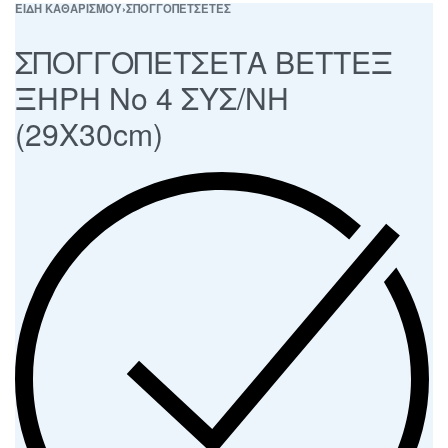
ΕΙΔΗ ΚΑΘΑΡΙΣΜΟΥ
›
ΣΠΟΓΓΟΠΕΤΣΕΤΕΣ
ΣΠΟΓΓΟΠΕΤΣΕΤΑ ΒΕΤΤΕΞ
ΞΗΡΗ Νο 4 ΣΥΣ/ΝΗ
(29Χ30cm)