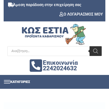
Άμεση παράδοση στην επιχείρηση σας
Ο ΛΟΓΑΡΙΑΣΜΟΣ ΜΟΥ
Επικοινωνία
2242024632