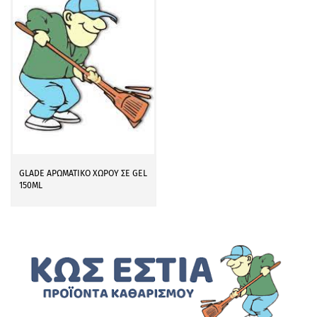
GLADE ΑΡΩΜΑΤΙΚΟ ΧΩΡΟΥ ΣΕ GEL
150ML