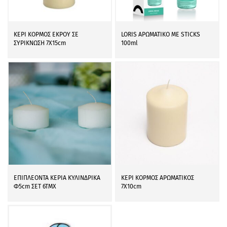
ΚΕΡΙ ΚΟΡΜΟΣ ΕΚΡΟΥ ΣΕ
LORIS ΑΡΩΜΑΤΙΚΟ ΜΕ STICKS
ΣΥΡΙΚΝΩΣΗ 7Χ15cm
100ml
ΕΠΙΠΛΕΟΝΤΑ ΚΕΡΙΑ ΚΥΛΙΝΔΡΙΚΑ
ΚΕΡΙ ΚΟΡΜΟΣ ΑΡΩΜΑΤΙΚΟΣ
Φ5cm ΣΕΤ 6ΤΜΧ
7Χ10cm