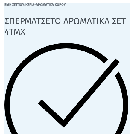
ΕΙΔΗ ΣΠΙΤΙΟΥ
›
ΚΕΡΙΑ-ΑΡΩΜΑΤΙΚΑ ΧΩΡΟΥ
ΣΠΕΡΜΑΤΣΕΤΟ ΑΡΩΜΑΤΙΚΑ ΣΕΤ
4ΤΜΧ