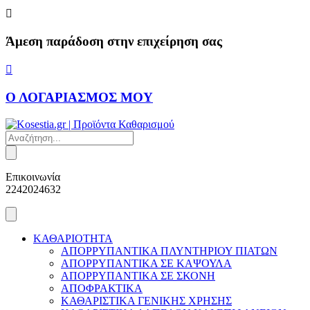
Skip
to
content
Άμεση παράδοση στην επιχείρηση σας
Ο ΛΟΓΑΡΙΑΣΜΟΣ ΜΟΥ
Products
search
Επικοινωνία
2242024632
ΚΑΘΑΡΙΟΤΗΤΑ
ΑΠΟΡΡΥΠΑΝΤΙΚΑ ΠΛΥΝΤΗΡΙΟΥ ΠΙΑΤΩΝ
ΑΠΟΡΡΥΠΑΝΤΙΚΑ ΣΕ ΚΑΨΟΥΛΑ
ΑΠΟΡΡΥΠΑΝΤΙΚΑ ΣΕ ΣΚΟΝΗ
ΑΠΟΦΡΑΚΤΙΚΑ
ΚΑΘΑΡΙΣΤΙΚΑ ΓΕΝΙΚΗΣ ΧΡΗΣΗΣ