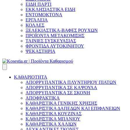
ΕΙΔΗ ΠΑΡΤΙ
ΕΚΚΛΗΣΙΑΣΤΙΚΑ ΕΙΔΗ
ΕΝΤΟΜΟΚΤΟΝΑ
ΕΡΓΑΛΕΙΑ
ΚΟΛΛΕΣ
ΞΕΛΕΚΙΑΣΤΙΚΑ-ΒΑΦΕΣ ΡΟΥΧΩΝ
ΠΡΟΪΟΝΤΑ ΜΕΤΑΚΟΜΙΣΗΣ
ΤΑΙΝΙΕΣ ΣΥΣΚΕΥΑΣΙΑΣ
ΦΡΟΝΤΙΔΑ ΑΥΤΟΚΙΝΗΤΟΥ
ΨΕΚΑΣΤΗΡΙΑ
ΚΑΘΑΡΙΟΤΗΤΑ
ΑΠΟΡΡΥΠΑΝΤΙΚΑ ΠΛΥΝΤΗΡΙΟΥ ΠΙΑΤΩΝ
ΑΠΟΡΡΥΠΑΝΤΙΚΑ ΣΕ ΚΑΨΟΥΛΑ
ΑΠΟΡΡΥΠΑΝΤΙΚΑ ΣΕ ΣΚΟΝΗ
ΑΠΟΦΡΑΚΤΙΚΑ
ΚΑΘΑΡΙΣΤΙΚΑ ΓΕΝΙΚΗΣ ΧΡΗΣΗΣ
ΚΑΘΑΡΙΣΤΙΚΑ ΔΑΠΕΔΩΝ ΚΑΙ ΕΠΙΦΑΝΕΙΩΝ
ΚΑΘΑΡΙΣΤΙΚΑ ΚΟΥΖΙΝΑΣ
ΚΑΘΑΡΙΣΤΙΚΑ ΜΠΑΝΙΟΥ
ΚΑΘΑΡΙΣΤΙΚΑ ΧΑΛΙΩΝ
ΛΕΥΚΑΝΤΙΚΕΣ ΣΚΟΝΕΣ