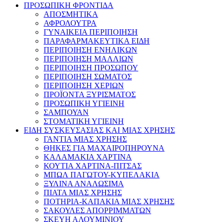
ΠΡΟΣΩΠΙΚΗ ΦΡΟΝΤΙΔΑ
ΑΠΟΣΜΗΤΙΚΑ
ΑΦΡΟΛΟΥΤΡΑ
ΓΥΝΑΙΚΕΙΑ ΠΕΡΙΠΟΙΗΣΗ
ΠΑΡΑΦΑΡΜΑΚΕΥΤΙΚΑ ΕΙΔΗ
ΠΕΡΙΠΟΙΗΣΗ ΕΝΗΛΙΚΩΝ
ΠΕΡΙΠΟΙΗΣΗ ΜΑΛΛΙΩΝ
ΠΕΡΙΠΟΙΗΣΗ ΠΡΟΣΩΠΟΥ
ΠΕΡΙΠΟΙΗΣΗ ΣΩΜΑΤΟΣ
ΠΕΡΙΠΟΙΗΣΗ ΧΕΡΙΩΝ
ΠΡΟΪΟΝΤΑ ΞΥΡΙΣΜΑΤΟΣ
ΠΡΟΣΩΠΙΚΗ ΥΓΙΕΙΝΗ
ΣΑΜΠΟΥΑΝ
ΣΤΟΜΑΤΙΚΗ ΥΓΙΕΙΝΗ
ΕΙΔΗ ΣΥΣΚΕΥΣΑΣΙΑΣ ΚΑΙ ΜΙΑΣ ΧΡΗΣΗΣ
ΓΑΝΤΙΑ ΜΙΑΣ ΧΡΗΣΗΣ
ΘΗΚΕΣ ΓΙΑ ΜΑΧΑΙΡΟΠΗΡΟΥΝΑ
ΚΑΛΑΜΑΚΙΑ ΧΑΡΤΙΝΑ
ΚΟΥΤΙΑ ΧΑΡΤΙΝΑ-ΠΙΤΣΑΣ
ΜΠΩΛ ΠΑΓΩΤΟΥ-ΚΥΠΕΛΑΚΙΑ
ΞΥΛΙΝΑ ΑΝΑΛΩΣΙΜΑ
ΠΙΑΤΑ ΜΙΑΣ ΧΡΗΣΗΣ
ΠΟΤΗΡΙΑ-ΚΑΠΑΚΙΑ ΜΙΑΣ ΧΡΗΣΗΣ
ΣΑΚΟΥΛΕΣ ΑΠΟΡΡΙΜΜΑΤΩΝ
ΣΚΕΥΗ ΑΛΟΥΜΙΝΙΟΥ