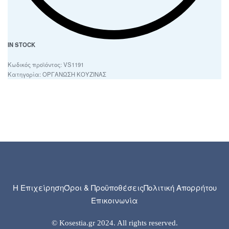
IN STOCK
VS1191
Κατηγορία:
ΟΡΓΑΝΩΣΗ ΚΟΥΖΙΝΑΣ
Η Επιχείρηση
Όροι & Προϋποθέσεις
Πολιτική Απορρήτου
Επικοινωνία
© Kosestia.gr 2024. All rights reserved.