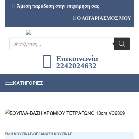
Άμεση παράδοση στην επιχείρηση σας
Ο ΛΟΓΑΡΙΑΣΜΟΣ ΜΟΥ
Επικοινωνία
2242024632
ΕΙΔΗ ΚΟΥΖΙΝΑΣ
›
ΟΡΓΑΝΩΣΗ ΚΟΥΖΙΝΑΣ