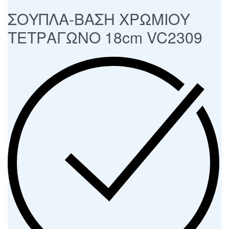
ΣΟΥΠΛΑ-ΒΑΣΗ ΧΡΩΜΙΟΥ
ΤΕΤΡΑΓΩΝΟ 18cm VC2309