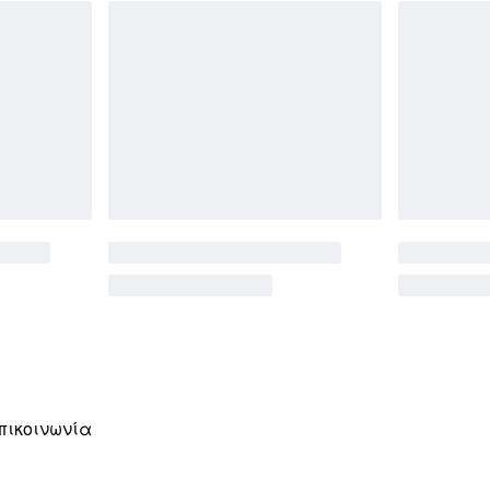
πικοινωνία