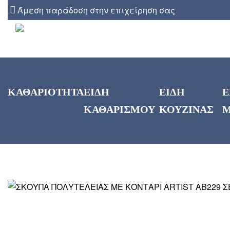
Άμεση παράδοση στην επιχείρηση σας
ΚΑΘΑΡΙΟΤΗΤΑ
ΕΙΔΗ
ΕΙΔΗ
Ε
ΚΑΘΑΡΙΣΜΟΥ
ΚΟΥΖΙΝΑΣ
Μ