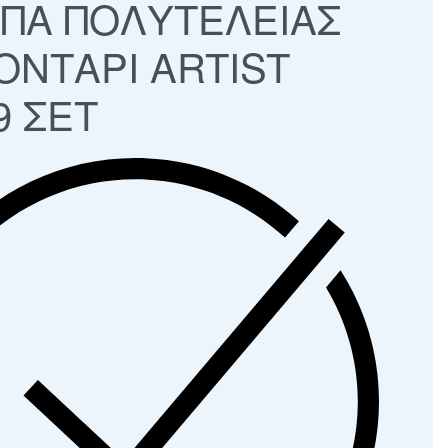
ΠΑ ΠΟΛΥΤΕΛΕΙΑΣ
ΟΝΤΑΡΙ ARTIST
9 ΣΕΤ