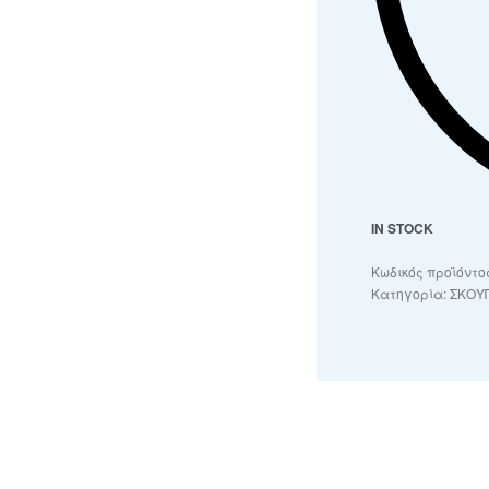
IN STOCK
Κατηγορία:
ΣΚΟΥ