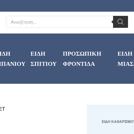
ΙΔΗ
ΕΙΔΗ
ΠΡΟΣΩΠΙΚΗ
ΕΙΔΗ
ΠΑΝΙΟΥ
ΣΠΙΤΙΟΥ
ΦΡΟΝΤΙΔΑ
ΜΙΑΣ
ΕΙΔΗ ΚΑΘΑΡΙΣΜΟ