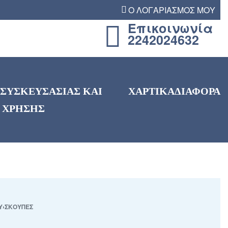
Ο ΛΟΓΑΡΙΑΣΜΟΣ ΜΟΥ
Επικοινωνία
2242024632
 ΣΥΣΚΕΥΣΑΣΙΑΣ ΚΑΙ
ΧΑΡΤΙΚΑ
ΔΙΑΦΟΡΑ
 ΧΡΗΣΗΣ
Υ
›
ΣΚΟΥΠΕΣ