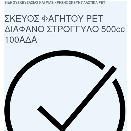
ΕΙΔΗ ΣΥΣΚΕΥΣΑΣΙΑΣ ΚΑΙ ΜΙΑΣ ΧΡΗΣΗΣ
›
ΣΚΕΥΗ ΠΛΑΣΤΙΚΑ PET
ΣΚΕΥΟΣ ΦΑΓΗΤΟΥ PET
ΔΙΑΦΑΝΟ ΣΤΡΟΓΓΥΛΟ 500cc
100ΑΔΑ