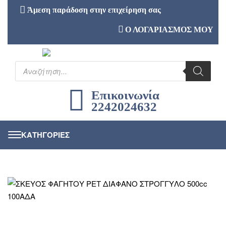
Άμεση παράδοση στην επιχείρηση σας
Ο ΛΟΓΑΡΙΑΣΜΟΣ ΜΟΥ
Επικοινωνία
2242024632