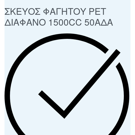
ΣΚΕΥΟΣ ΦΑΓΗΤΟΥ PET
ΔΙΑΦΑΝΟ 1500CC 50ΑΔΑ