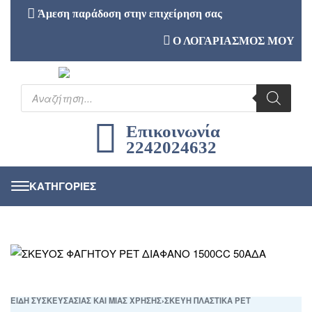
Άμεση παράδοση στην επιχείρηση σας
Ο ΛΟΓΑΡΙΑΣΜΟΣ ΜΟΥ
Επικοινωνία
2242024632
ΕΙΔΗ ΣΥΣΚΕΥΣΑΣΙΑΣ ΚΑΙ ΜΙΑΣ ΧΡΗΣΗΣ
›
ΣΚΕΥΗ ΠΛΑΣΤΙΚΑ PET