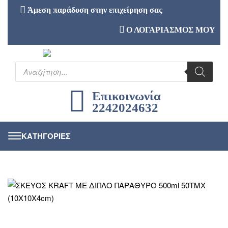
Άμεση παράδοση στην επιχείρηση σας
Ο ΛΟΓΑΡΙΑΣΜΟΣ ΜΟΥ
Επικοινωνία
2242024632