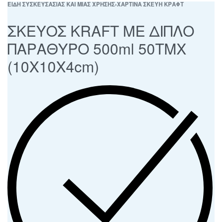
ΕΙΔΗ ΣΥΣΚΕΥΣΑΣΙΑΣ ΚΑΙ ΜΙΑΣ ΧΡΗΣΗΣ
›
ΧΑΡΤΙΝΑ ΣΚΕΥΗ ΚΡΑΦΤ
ΣΚΕΥΟΣ KRAFT ΜΕ ΔΙΠΛΟ
ΠΑΡΑΘΥΡΟ 500ml 50ΤΜΧ
(10Χ10Χ4cm)