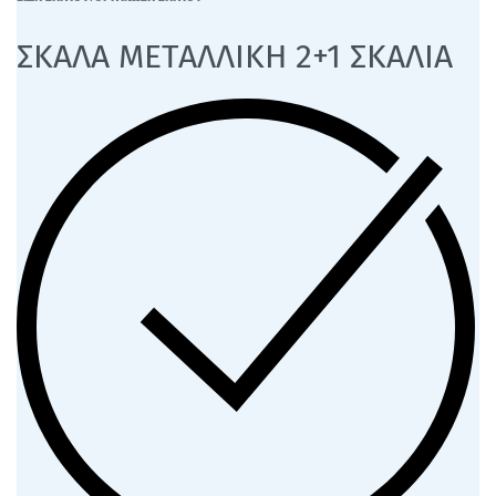
ΣΚΑΛΑ ΜΕΤΑΛΛΙΚΗ 2+1 ΣΚΑΛΙΑ