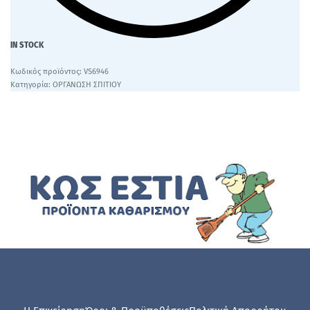
IN STOCK
VS6946
Κατηγορία:
ΟΡΓΑΝΩΣΗ ΣΠΙΤΙΟΥ