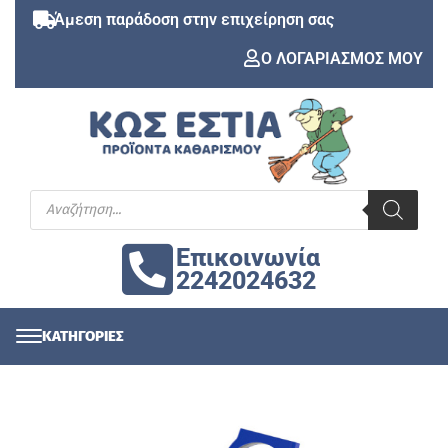
Άμεση παράδοση στην επιχείρηση σας
Ο ΛΟΓΑΡΙΑΣΜΟΣ ΜΟΥ
Επικοινωνία
2242024632