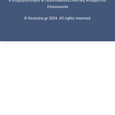
Η Επιχείρηση
Όροι & Προϋποθέσεις
Πολιτική Απορρήτου
Επικοινωνία
© Kosestia.gr 2024. All rights reserved.