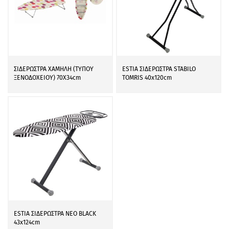
ΣΙΔΕΡΩΣΤΡΑ ΧΑΜΗΛΗ (ΤΥΠΟΥ
ESTIA ΣΙΔΕΡΩΣΤΡΑ STABILO
ΞΕΝΟΔΟΧΕΙΟΥ) 70Χ34cm
TOMRIS 40x120cm
ESTIA ΣΙΔΕΡΩΣΤΡΑ NEO BLACK
43x124cm