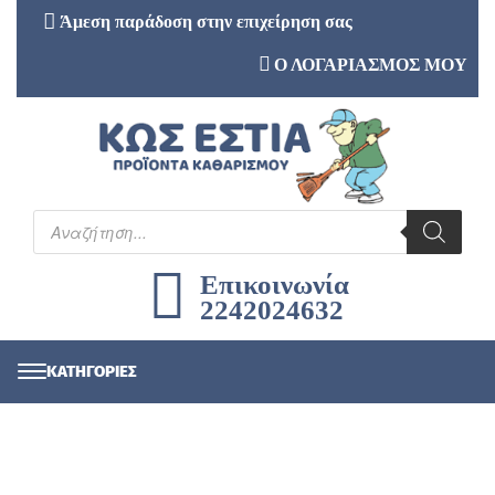
Άμεση παράδοση στην επιχείρηση σας
Ο ΛΟΓΑΡΙΑΣΜΟΣ ΜΟΥ
Επικοινωνία
2242024632