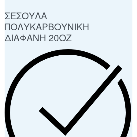
ΣΕΣΟΥΛΑ
ΠΟΛΥΚΑΡΒΟΥΝΙΚΗ
ΔΙΑΦΑΝΗ 20ΟΖ