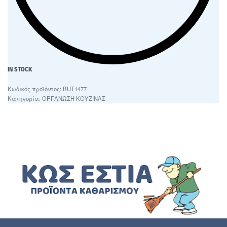
IN STOCK
BUT1477
Κατηγορία:
ΟΡΓΑΝΩΣΗ ΚΟΥΖΙΝΑΣ