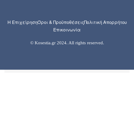
Η Επιχείρηση
Όροι & Προϋποθέσεις
Πολιτική Απορρήτου
Επικοινωνία
© Kosestia.gr 2024. All rights reserved.