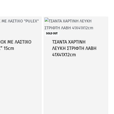
SOLD OUT
NOX ΜΕ ΛΑΣΤΙΧΟ
ΤΣΑΝΤΑ ΧΑΡΤΙΝΗ
” 15cm
ΛΕΥΚΗ ΣΤΡΙΦΤΗ ΛΑΒΗ
41Χ41Χ12cm