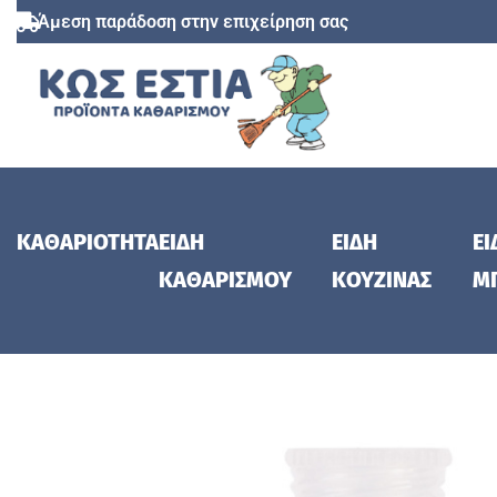
Άμεση παράδοση στην επιχείρηση σας
ΚΑΘΑΡΙΟΤΗΤΑ
ΕΙΔΗ
ΕΙΔΗ
ΕΙ
ΚΑΘΑΡΙΣΜΟΥ
ΚΟΥΖΙΝΑΣ
Μ