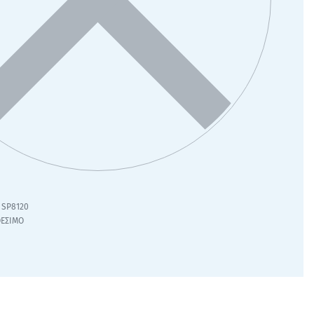
SP8120
ΘΕΣΙΜΟ