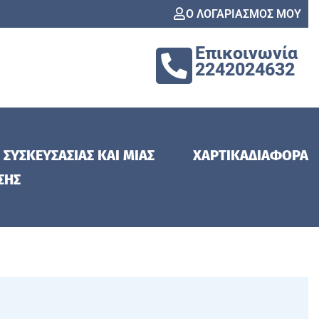
Ο ΛΟΓΑΡΙΑΣΜΟΣ ΜΟΥ
Επικοινωνία
2242024632
 ΣΥΣΚΕΥΣΑΣΙΑΣ ΚΑΙ ΜΙΑΣ
ΧΑΡΤΙΚΑ
ΔΙΑΦΟΡΑ
ΣΗΣ