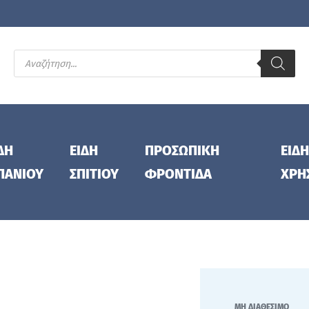
ΔΗ
ΕΙΔΗ
ΠΡΟΣΩΠΙΚΗ
ΕΙΔΗ
ΠΑΝΙΟΥ
ΣΠΙΤΙΟΥ
ΦΡΟΝΤΙΔΑ
ΧΡΗ
ΜΗ ΔΙΑΘΕΣΙΜΟ