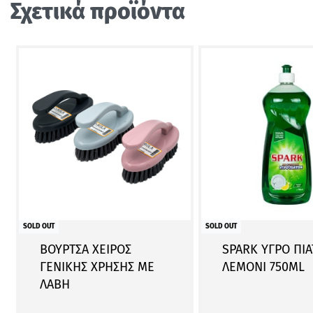
Σχετικά προϊόντα
SOLD OUT
SOLD OUT
ΒΟΥΡΤΣΑ ΧΕΙΡΟΣ
SPARK ΥΓΡΟ ΠΙ
ΓΕΝΙΚΗΣ ΧΡΗΣΗΣ ΜΕ
ΛΕΜΟΝΙ 750ML
ΛΑΒΗ