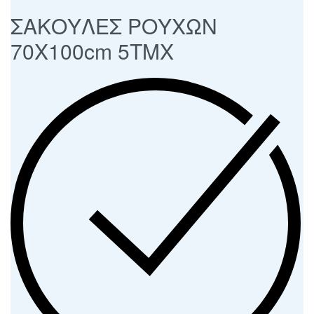
ΣΑΚΟΥΛΕΣ ΡΟΥΧΩΝ
70Χ100cm 5ΤΜΧ