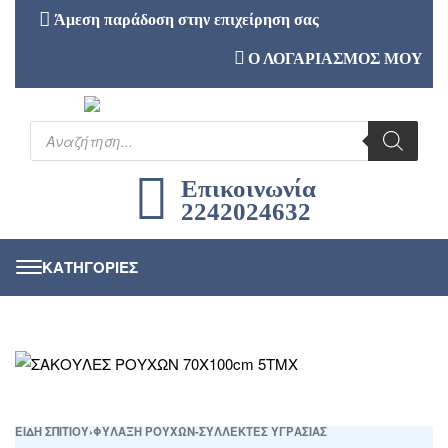
Άμεση παράδοση στην επιχείρηση σας
Ο ΛΟΓΑΡΙΑΣΜΟΣ ΜΟΥ
Επικοινωνία
2242024632
ΕΙΔΗ ΣΠΙΤΙΟΥ
›
ΦΥΛΑΞΗ ΡΟΥΧΩΝ-ΣΥΛΛΕΚΤΕΣ ΥΓΡΑΣΙΑΣ