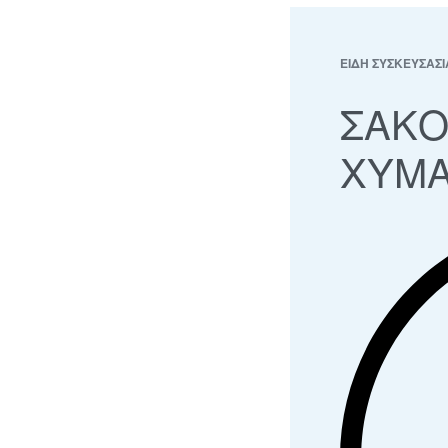
ΕΙΔΗ ΣΥΣΚΕΥΣΑΣΙ
ΣΑΚΟ
ΧΥΜΑ