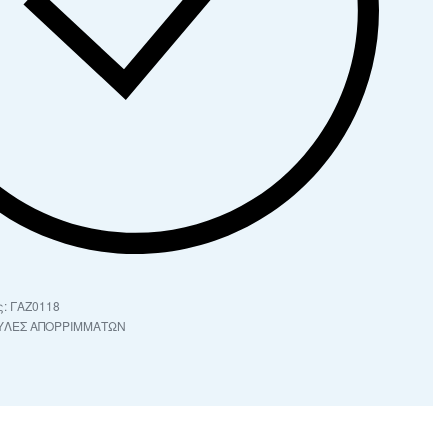
ΓΑΖ0118
ΥΛΕΣ ΑΠΟΡΡΙΜΜΑΤΩΝ