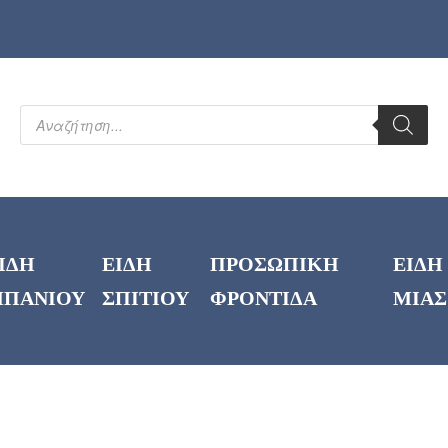
ΙΔΗ
ΕΙΔΗ
ΠΡΟΣΩΠΙΚΗ
ΕΙΔΗ
ΠΑΝΙΟΥ
ΣΠΙΤΙΟΥ
ΦΡΟΝΤΙΔΑ
ΜΙΑΣ