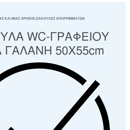
ΑΣ ΚΑΙ ΜΙΑΣ ΧΡΗΣΗΣ
›
ΣΑΚΟΥΛΕΣ ΑΠΟΡΡΙΜΜΑΤΩΝ
ΥΛΑ WC-ΓΡΑΦΕΙΟΥ
 ΓΑΛΑΝΗ 50Χ55cm