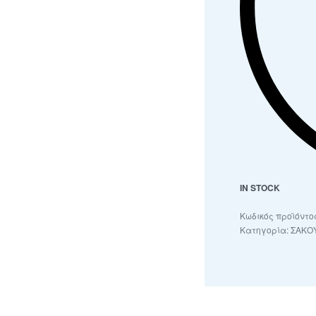
IN STOCK
Κατηγορία:
ΣΑΚΟ