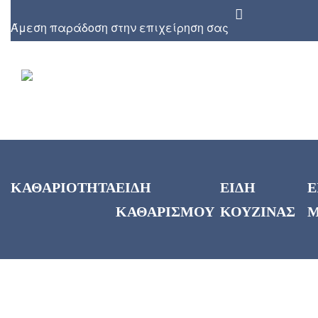
Άμεση παράδοση στην επιχείρηση σας
ΚΑΘΑΡΙΟΤΗΤΑ
ΕΙΔΗ
ΕΙΔΗ
Ε
ΚΑΘΑΡΙΣΜΟΥ
ΚΟΥΖΙΝΑΣ
Μ