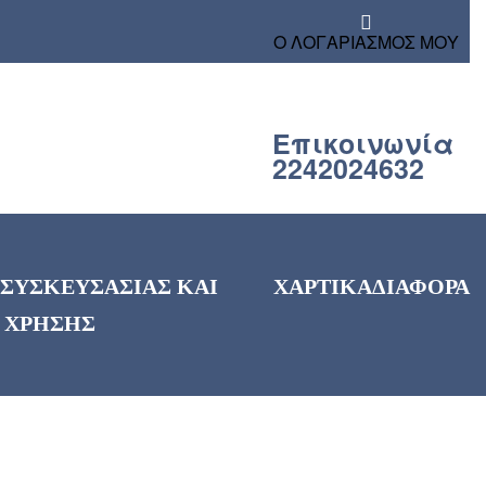
Ο ΛΟΓΑΡΙΑΣΜΟΣ ΜΟΥ
Επικοινωνία
2242024632
 ΣΥΣΚΕΥΣΑΣΙΑΣ ΚΑΙ
ΧΑΡΤΙΚΑ
ΔΙΑΦΟΡΑ
 ΧΡΗΣΗΣ