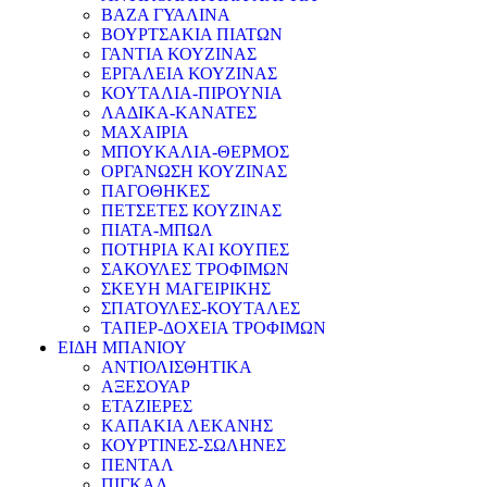
ΒΑΖΑ ΓΥΑΛΙΝΑ
ΒΟΥΡΤΣΑΚΙΑ ΠΙΑΤΩΝ
ΓΑΝΤΙΑ ΚΟΥΖΙΝΑΣ
ΕΡΓΑΛΕΙΑ ΚΟΥΖΙΝΑΣ
ΚΟΥΤΑΛΙΑ-ΠΙΡΟΥΝΙΑ
ΛΑΔΙΚΑ-ΚΑΝΑΤΕΣ
ΜΑΧΑΙΡΙΑ
ΜΠΟΥΚΑΛΙΑ-ΘΕΡΜΟΣ
ΟΡΓΑΝΩΣΗ ΚΟΥΖΙΝΑΣ
ΠΑΓΟΘΗΚΕΣ
ΠΕΤΣΕΤΕΣ ΚΟΥΖΙΝΑΣ
ΠΙΑΤΑ-ΜΠΩΛ
ΠΟΤΗΡΙΑ ΚΑΙ ΚΟΥΠΕΣ
ΣΑΚΟΥΛΕΣ ΤΡΟΦΙΜΩΝ
ΣΚΕΥΗ ΜΑΓΕΙΡΙΚΗΣ
ΣΠΑΤΟΥΛΕΣ-ΚΟΥΤΑΛΕΣ
ΤΑΠΕΡ-ΔΟΧΕΙΑ ΤΡΟΦΙΜΩΝ
ΕΙΔΗ ΜΠΑΝΙΟΥ
ΑΝΤΙΟΛΙΣΘΗΤΙΚΑ
ΑΞΕΣΟΥΑΡ
ΕΤΑΖΙΕΡΕΣ
ΚΑΠΑΚΙΑ ΛΕΚΑΝΗΣ
ΚΟΥΡΤΙΝΕΣ-ΣΩΛΗΝΕΣ
ΠΕΝΤΑΛ
ΠΙΓΚΑΛ