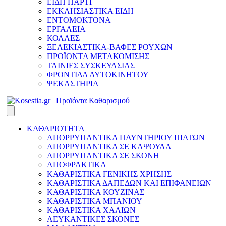
ΕΙΔΗ ΠΑΡΤΙ
ΕΚΚΛΗΣΙΑΣΤΙΚΑ ΕΙΔΗ
ΕΝΤΟΜΟΚΤΟΝΑ
ΕΡΓΑΛΕΙΑ
ΚΟΛΛΕΣ
ΞΕΛΕΚΙΑΣΤΙΚΑ-ΒΑΦΕΣ ΡΟΥΧΩΝ
ΠΡΟΪΟΝΤΑ ΜΕΤΑΚΟΜΙΣΗΣ
ΤΑΙΝΙΕΣ ΣΥΣΚΕΥΑΣΙΑΣ
ΦΡΟΝΤΙΔΑ ΑΥΤΟΚΙΝΗΤΟΥ
ΨΕΚΑΣΤΗΡΙΑ
ΚΑΘΑΡΙΟΤΗΤΑ
ΑΠΟΡΡΥΠΑΝΤΙΚΑ ΠΛΥΝΤΗΡΙΟΥ ΠΙΑΤΩΝ
ΑΠΟΡΡΥΠΑΝΤΙΚΑ ΣΕ ΚΑΨΟΥΛΑ
ΑΠΟΡΡΥΠΑΝΤΙΚΑ ΣΕ ΣΚΟΝΗ
ΑΠΟΦΡΑΚΤΙΚΑ
ΚΑΘΑΡΙΣΤΙΚΑ ΓΕΝΙΚΗΣ ΧΡΗΣΗΣ
ΚΑΘΑΡΙΣΤΙΚΑ ΔΑΠΕΔΩΝ ΚΑΙ ΕΠΙΦΑΝΕΙΩΝ
ΚΑΘΑΡΙΣΤΙΚΑ ΚΟΥΖΙΝΑΣ
ΚΑΘΑΡΙΣΤΙΚΑ ΜΠΑΝΙΟΥ
ΚΑΘΑΡΙΣΤΙΚΑ ΧΑΛΙΩΝ
ΛΕΥΚΑΝΤΙΚΕΣ ΣΚΟΝΕΣ