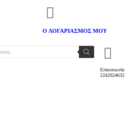
Ο ΛΟΓΑΡΙΑΣΜΟΣ ΜΟΥ
Επικοινωνία
2242024632