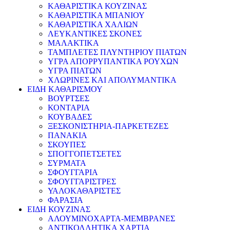
ΚΑΘΑΡΙΣΤΙΚΑ ΚΟΥΖΙΝΑΣ
ΚΑΘΑΡΙΣΤΙΚΑ ΜΠΑΝΙΟΥ
ΚΑΘΑΡΙΣΤΙΚΑ ΧΑΛΙΩΝ
ΛΕΥΚΑΝΤΙΚΕΣ ΣΚΟΝΕΣ
ΜΑΛΑΚΤΙΚΑ
ΤΑΜΠΛΕΤΕΣ ΠΛΥΝΤΗΡΙΟΥ ΠΙΑΤΩΝ
ΥΓΡΑ ΑΠΟΡΡΥΠΑΝΤΙΚΑ ΡΟΥΧΩΝ
ΥΓΡΑ ΠΙΑΤΩΝ
ΧΛΩΡΙΝΕΣ ΚΑΙ ΑΠΟΛΥΜΑΝΤΙΚΑ
ΕΙΔΗ ΚΑΘΑΡΙΣΜΟΥ
ΒΟΥΡΤΣΕΣ
ΚΟΝΤΑΡΙΑ
ΚΟΥΒΑΔΕΣ
ΞΕΣΚΟΝΙΣΤΗΡΙΑ-ΠΑΡΚΕΤΕΖΕΣ
ΠΑΝΑΚΙΑ
ΣΚΟΥΠΕΣ
ΣΠΟΓΓΟΠΕΤΣΕΤΕΣ
ΣΥΡΜΑΤΑ
ΣΦΟΥΓΓΑΡΙΑ
ΣΦΟΥΓΓΑΡΙΣΤΡΕΣ
ΥΑΛΟΚΑΘΑΡΙΣΤΕΣ
ΦΑΡΑΣΙΑ
ΕΙΔΗ ΚΟΥΖΙΝΑΣ
ΑΛΟΥΜΙΝΟΧΑΡΤΑ-ΜΕΜΒΡΑΝΕΣ
ΑΝΤΙΚΟΛΛΗΤΙΚΑ ΧΑΡΤΙΑ