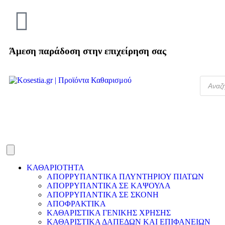
Άμεση παράδοση στην επιχείρηση σας
ΚΑΘΑΡΙΟΤΗΤΑ
ΑΠΟΡΡΥΠΑΝΤΙΚΑ ΠΛΥΝΤΗΡΙΟΥ ΠΙΑΤΩΝ
ΑΠΟΡΡΥΠΑΝΤΙΚΑ ΣΕ ΚΑΨΟΥΛΑ
ΑΠΟΡΡΥΠΑΝΤΙΚΑ ΣΕ ΣΚΟΝΗ
ΑΠΟΦΡΑΚΤΙΚΑ
ΚΑΘΑΡΙΣΤΙΚΑ ΓΕΝΙΚΗΣ ΧΡΗΣΗΣ
ΚΑΘΑΡΙΣΤΙΚΑ ΔΑΠΕΔΩΝ ΚΑΙ ΕΠΙΦΑΝΕΙΩΝ