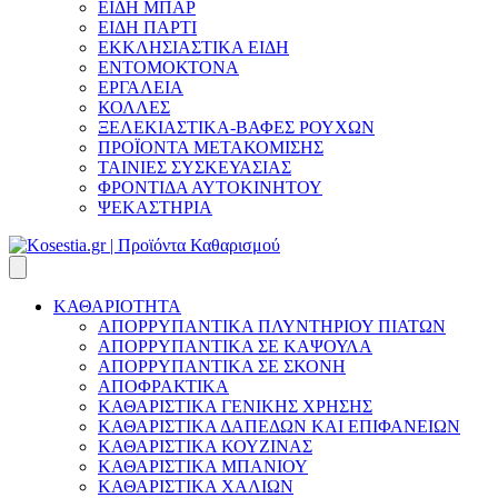
ΕΙΔΗ ΜΠΑΡ
ΕΙΔΗ ΠΑΡΤΙ
ΕΚΚΛΗΣΙΑΣΤΙΚΑ ΕΙΔΗ
ΕΝΤΟΜΟΚΤΟΝΑ
ΕΡΓΑΛΕΙΑ
ΚΟΛΛΕΣ
ΞΕΛΕΚΙΑΣΤΙΚΑ-ΒΑΦΕΣ ΡΟΥΧΩΝ
ΠΡΟΪΟΝΤΑ ΜΕΤΑΚΟΜΙΣΗΣ
ΤΑΙΝΙΕΣ ΣΥΣΚΕΥΑΣΙΑΣ
ΦΡΟΝΤΙΔΑ ΑΥΤΟΚΙΝΗΤΟΥ
ΨΕΚΑΣΤΗΡΙΑ
ΚΑΘΑΡΙΟΤΗΤΑ
ΑΠΟΡΡΥΠΑΝΤΙΚΑ ΠΛΥΝΤΗΡΙΟΥ ΠΙΑΤΩΝ
ΑΠΟΡΡΥΠΑΝΤΙΚΑ ΣΕ ΚΑΨΟΥΛΑ
ΑΠΟΡΡΥΠΑΝΤΙΚΑ ΣΕ ΣΚΟΝΗ
ΑΠΟΦΡΑΚΤΙΚΑ
ΚΑΘΑΡΙΣΤΙΚΑ ΓΕΝΙΚΗΣ ΧΡΗΣΗΣ
ΚΑΘΑΡΙΣΤΙΚΑ ΔΑΠΕΔΩΝ ΚΑΙ ΕΠΙΦΑΝΕΙΩΝ
ΚΑΘΑΡΙΣΤΙΚΑ ΚΟΥΖΙΝΑΣ
ΚΑΘΑΡΙΣΤΙΚΑ ΜΠΑΝΙΟΥ
ΚΑΘΑΡΙΣΤΙΚΑ ΧΑΛΙΩΝ