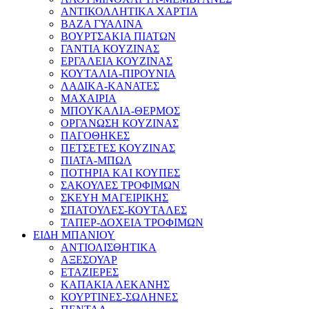
ΑΝΤΙΚΟΛΛΗΤΙΚΑ ΧΑΡΤΙΑ
ΒΑΖΑ ΓΥΑΛΙΝΑ
ΒΟΥΡΤΣΑΚΙΑ ΠΙΑΤΩΝ
ΓΑΝΤΙΑ ΚΟΥΖΙΝΑΣ
ΕΡΓΑΛΕΙΑ ΚΟΥΖΙΝΑΣ
ΚΟΥΤΑΛΙΑ-ΠΙΡΟΥΝΙΑ
ΛΑΔΙΚΑ-ΚΑΝΑΤΕΣ
ΜΑΧΑΙΡΙΑ
ΜΠΟΥΚΑΛΙΑ-ΘΕΡΜΟΣ
ΟΡΓΑΝΩΣΗ ΚΟΥΖΙΝΑΣ
ΠΑΓΟΘΗΚΕΣ
ΠΕΤΣΕΤΕΣ ΚΟΥΖΙΝΑΣ
ΠΙΑΤΑ-ΜΠΩΛ
ΠΟΤΗΡΙΑ ΚΑΙ ΚΟΥΠΕΣ
ΣΑΚΟΥΛΕΣ ΤΡΟΦΙΜΩΝ
ΣΚΕΥΗ ΜΑΓΕΙΡΙΚΗΣ
ΣΠΑΤΟΥΛΕΣ-ΚΟΥΤΑΛΕΣ
ΤΑΠΕΡ-ΔΟΧΕΙΑ ΤΡΟΦΙΜΩΝ
ΕΙΔΗ ΜΠΑΝΙΟΥ
ΑΝΤΙΟΛΙΣΘΗΤΙΚΑ
ΑΞΕΣΟΥΑΡ
ΕΤΑΖΙΕΡΕΣ
ΚΑΠΑΚΙΑ ΛΕΚΑΝΗΣ
ΚΟΥΡΤΙΝΕΣ-ΣΩΛΗΝΕΣ