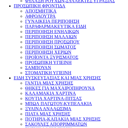
ΦΥΛΑΞΗ ΡΟΥΧΩΝ-ΣΥΛΛΕΚΤΕΣ ΥΓΡΑΣΙΑΣ
ΠΡΟΣΩΠΙΚΗ ΦΡΟΝΤΙΔΑ
ΑΠΟΣΜΗΤΙΚΑ
ΑΦΡΟΛΟΥΤΡΑ
ΓΥΝΑΙΚΕΙΑ ΠΕΡΙΠΟΙΗΣΗ
ΠΑΡΑΦΑΡΜΑΚΕΥΤΙΚΑ ΕΙΔΗ
ΠΕΡΙΠΟΙΗΣΗ ΕΝΗΛΙΚΩΝ
ΠΕΡΙΠΟΙΗΣΗ ΜΑΛΛΙΩΝ
ΠΕΡΙΠΟΙΗΣΗ ΠΡΟΣΩΠΟΥ
ΠΕΡΙΠΟΙΗΣΗ ΣΩΜΑΤΟΣ
ΠΕΡΙΠΟΙΗΣΗ ΧΕΡΙΩΝ
ΠΡΟΪΟΝΤΑ ΞΥΡΙΣΜΑΤΟΣ
ΠΡΟΣΩΠΙΚΗ ΥΓΙΕΙΝΗ
ΣΑΜΠΟΥΑΝ
ΣΤΟΜΑΤΙΚΗ ΥΓΙΕΙΝΗ
ΕΙΔΗ ΣΥΣΚΕΥΣΑΣΙΑΣ ΚΑΙ ΜΙΑΣ ΧΡΗΣΗΣ
ΓΑΝΤΙΑ ΜΙΑΣ ΧΡΗΣΗΣ
ΘΗΚΕΣ ΓΙΑ ΜΑΧΑΙΡΟΠΗΡΟΥΝΑ
ΚΑΛΑΜΑΚΙΑ ΧΑΡΤΙΝΑ
ΚΟΥΤΙΑ ΧΑΡΤΙΝΑ-ΠΙΤΣΑΣ
ΜΠΩΛ ΠΑΓΩΤΟΥ-ΚΥΠΕΛΑΚΙΑ
ΞΥΛΙΝΑ ΑΝΑΛΩΣΙΜΑ
ΠΙΑΤΑ ΜΙΑΣ ΧΡΗΣΗΣ
ΠΟΤΗΡΙΑ-ΚΑΠΑΚΙΑ ΜΙΑΣ ΧΡΗΣΗΣ
ΣΑΚΟΥΛΕΣ ΑΠΟΡΡΙΜΜΑΤΩΝ