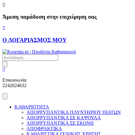
Skip
to
content
Άμεση παράδοση στην επιχείρηση σας
Ο ΛΟΓΑΡΙΑΣΜΟΣ ΜΟΥ
Products
search
Επικοινωνία
2242024632
ΚΑΘΑΡΙΟΤΗΤΑ
ΑΠΟΡΡΥΠΑΝΤΙΚΑ ΠΛΥΝΤΗΡΙΟΥ ΠΙΑΤΩΝ
ΑΠΟΡΡΥΠΑΝΤΙΚΑ ΣΕ ΚΑΨΟΥΛΑ
ΑΠΟΡΡΥΠΑΝΤΙΚΑ ΣΕ ΣΚΟΝΗ
ΑΠΟΦΡΑΚΤΙΚΑ
ΚΑΘΑΡΙΣΤΙΚΑ ΓΕΝΙΚΗΣ ΧΡΗΣΗΣ