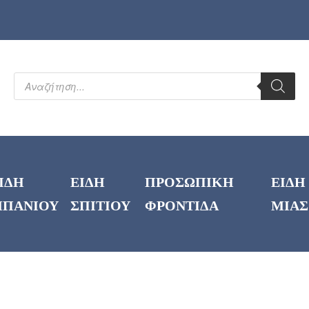
ΙΔΗ
ΕΙΔΗ
ΠΡΟΣΩΠΙΚΗ
ΕΙΔΗ
ΠΑΝΙΟΥ
ΣΠΙΤΙΟΥ
ΦΡΟΝΤΙΔΑ
ΜΙΑΣ