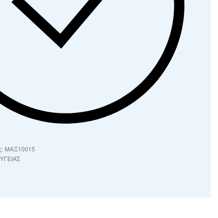
ΜΑΞ10015
ΥΓΕΙΑΣ