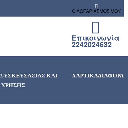
Ο ΛΟΓΑΡΙΑΣΜΟΣ ΜΟΥ
Επικοινωνία
2242024632
 ΣΥΣΚΕΥΣΑΣΙΑΣ ΚΑΙ
ΧΑΡΤΙΚΑ
ΔΙΑΦΟΡΑ
 ΧΡΗΣΗΣ