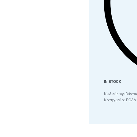
IN STOCK
Κατηγορία:
ΡΟΛΑ 