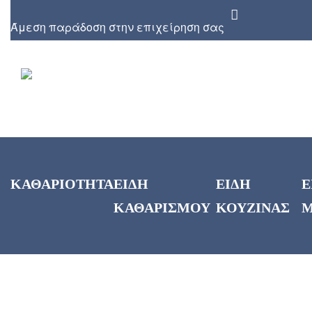
Άμεση παράδοση στην επιχείρηση σας
ΚΑΘΑΡΙΟΤΗΤΑ
ΕΙΔΗ
ΕΙΔΗ
Ε
ΚΑΘΑΡΙΣΜΟΥ
ΚΟΥΖΙΝΑΣ
Μ