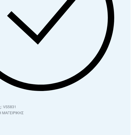
VS5831
 ΜΑΓΕΙΡΙΚΗΣ