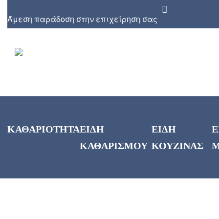
Άμεση παράδοση στην επιχείρηση σας
ΚΑΘΑΡΙΟΤΗΤΑ
ΕΙΔΗ
ΕΙΔΗ
Ε
ΚΑΘΑΡΙΣΜΟΥ
ΚΟΥΖΙΝΑΣ
Μ