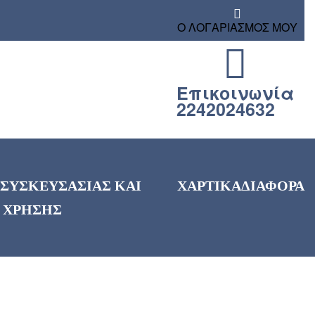
Ο ΛΟΓΑΡΙΑΣΜΟΣ ΜΟΥ
Επικοινωνία
2242024632
 ΣΥΣΚΕΥΣΑΣΙΑΣ ΚΑΙ
ΧΑΡΤΙΚΑ
ΔΙΑΦΟΡΑ
 ΧΡΗΣΗΣ