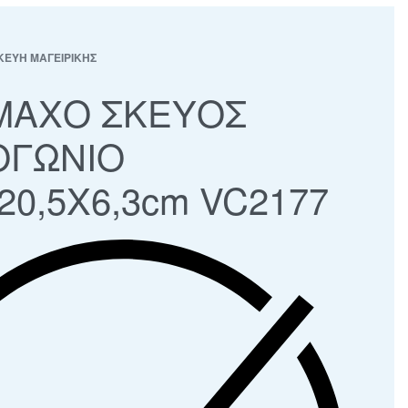
ΚΕΥΗ ΜΑΓΕΙΡΙΚΗΣ
ΜΑΧΟ ΣΚΕΥΟΣ
ΟΓΩΝΙΟ
20,5Χ6,3cm VC2177