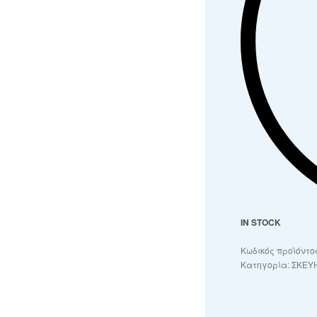
IN STOCK
Κατηγορία:
ΣΚΕΥΗ