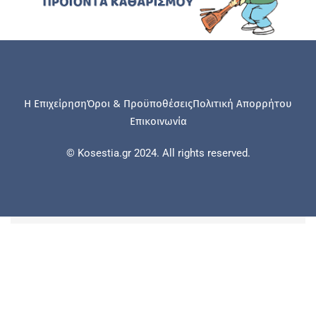
Η Επιχείρηση
Όροι & Προϋποθέσεις
Πολιτική Απορρήτου
Επικοινωνία
© Kosestia.gr 2024. All rights reserved.