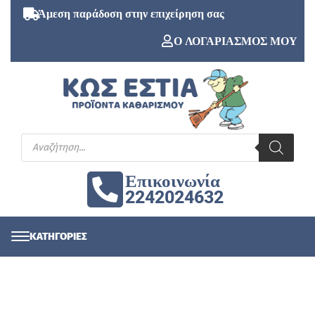
Άμεση παράδοση στην επιχείρηση σας
Ο ΛΟΓΑΡΙΑΣΜΟΣ ΜΟΥ
Επικοινωνία
2242024632