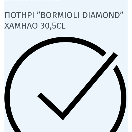
ΠΟΤΗΡΙ ”BORMIOLI DIAMOND”
ΧΑΜΗΛΟ 30,5CL