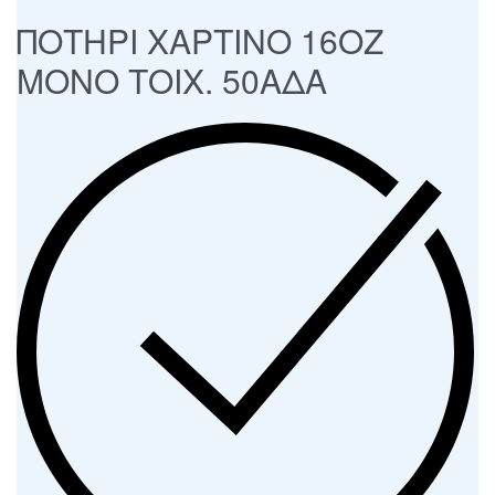
ΠΟΤΗΡΙ ΧΑΡΤΙΝΟ 16ΟΖ
ΜΟΝΟ ΤΟΙΧ. 50ΑΔΑ