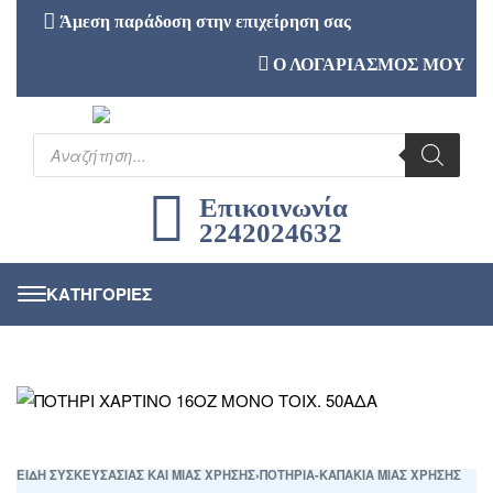
Άμεση παράδοση στην επιχείρηση σας
Ο ΛΟΓΑΡΙΑΣΜΟΣ ΜΟΥ
Επικοινωνία
2242024632
ΕΙΔΗ ΣΥΣΚΕΥΣΑΣΙΑΣ ΚΑΙ ΜΙΑΣ ΧΡΗΣΗΣ
›
ΠΟΤΗΡΙΑ-ΚΑΠΑΚΙΑ ΜΙΑΣ ΧΡΗΣΗΣ