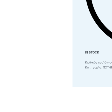
IN STOCK
Κατηγορία:
ΠΟΤΗΡ