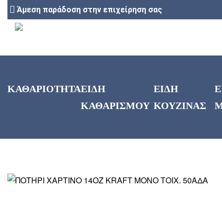
Άμεση παράδοση στην επιχείρηση σας
ΚΑΘΑΡΙΟΤΗΤΑ
ΕΙΔΗ
ΕΙΔΗ
Ε
ΚΑΘΑΡΙΣΜΟΥ
ΚΟΥΖΙΝΑΣ
Μ