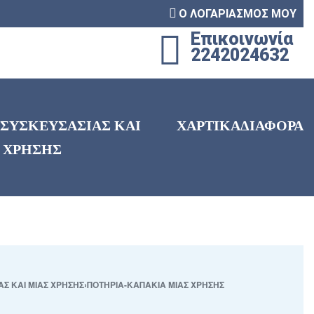
Ο ΛΟΓΑΡΙΑΣΜΟΣ ΜΟΥ
Επικοινωνία
2242024632
 ΣΥΣΚΕΥΣΑΣΙΑΣ ΚΑΙ
ΧΑΡΤΙΚΑ
ΔΙΑΦΟΡΑ
 ΧΡΗΣΗΣ
ΑΣ ΚΑΙ ΜΙΑΣ ΧΡΗΣΗΣ
›
ΠΟΤΗΡΙΑ-ΚΑΠΑΚΙΑ ΜΙΑΣ ΧΡΗΣΗΣ