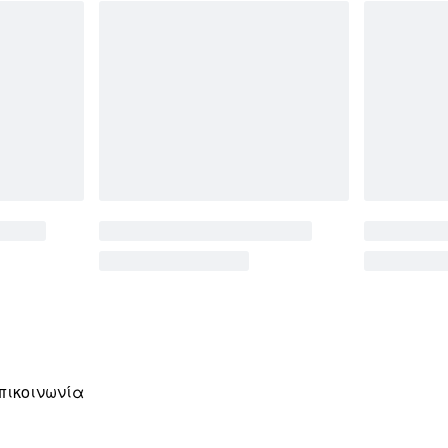
πικοινωνία