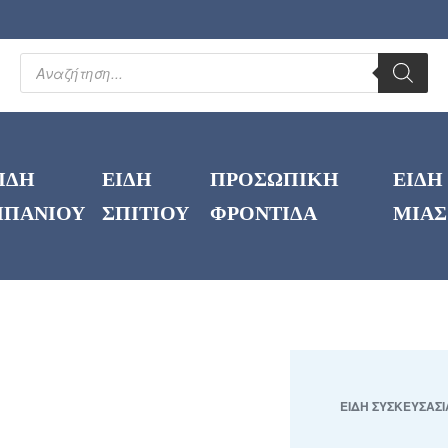
ΙΔΗ
ΕΙΔΗ
ΠΡΟΣΩΠΙΚΗ
ΕΙΔΗ
ΠΑΝΙΟΥ
ΣΠΙΤΙΟΥ
ΦΡΟΝΤΙΔΑ
ΜΙΑΣ
ΕΙΔΗ ΣΥΣΚΕΥΣΑΣΙ