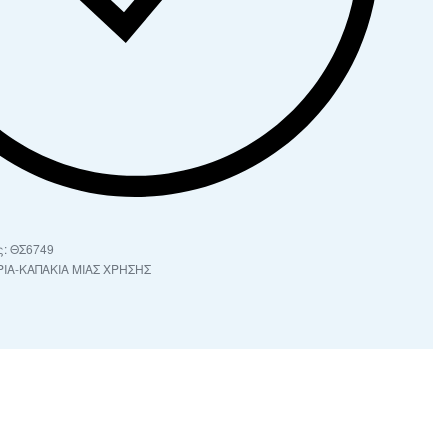
ΘΣ6749
ΙΑ-ΚΑΠΑΚΙΑ ΜΙΑΣ ΧΡΗΣΗΣ