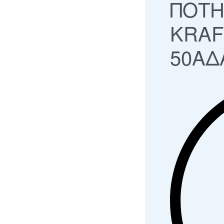
ΠΟΤΗ
KRAF
50ΑΔ