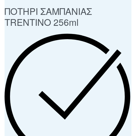
ΠΟΤΗΡΙ ΣΑΜΠΑΝΙΑΣ
TRENTINO 256ml