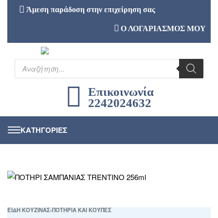
Άμεση παράδοση στην επιχείρηση σας
Ο ΛΟΓΑΡΙΑΣΜΟΣ ΜΟΥ
Επικοινωνία
2242024632
ΕΙΔΗ ΚΟΥΖΙΝΑΣ
›
ΠΟΤΗΡΙΑ ΚΑΙ ΚΟΥΠΕΣ