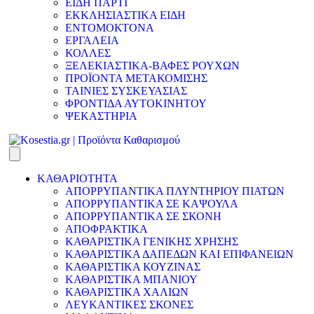
ΕΙΔΗ ΠΑΡΤΙ
ΕΚΚΛΗΣΙΑΣΤΙΚΑ ΕΙΔΗ
ΕΝΤΟΜΟΚΤΟΝΑ
ΕΡΓΑΛΕΙΑ
ΚΟΛΛΕΣ
ΞΕΛΕΚΙΑΣΤΙΚΑ-ΒΑΦΕΣ ΡΟΥΧΩΝ
ΠΡΟΪΟΝΤΑ ΜΕΤΑΚΟΜΙΣΗΣ
ΤΑΙΝΙΕΣ ΣΥΣΚΕΥΑΣΙΑΣ
ΦΡΟΝΤΙΔΑ ΑΥΤΟΚΙΝΗΤΟΥ
ΨΕΚΑΣΤΗΡΙΑ
ΚΑΘΑΡΙΟΤΗΤΑ
ΑΠΟΡΡΥΠΑΝΤΙΚΑ ΠΛΥΝΤΗΡΙΟΥ ΠΙΑΤΩΝ
ΑΠΟΡΡΥΠΑΝΤΙΚΑ ΣΕ ΚΑΨΟΥΛΑ
ΑΠΟΡΡΥΠΑΝΤΙΚΑ ΣΕ ΣΚΟΝΗ
ΑΠΟΦΡΑΚΤΙΚΑ
ΚΑΘΑΡΙΣΤΙΚΑ ΓΕΝΙΚΗΣ ΧΡΗΣΗΣ
ΚΑΘΑΡΙΣΤΙΚΑ ΔΑΠΕΔΩΝ ΚΑΙ ΕΠΙΦΑΝΕΙΩΝ
ΚΑΘΑΡΙΣΤΙΚΑ ΚΟΥΖΙΝΑΣ
ΚΑΘΑΡΙΣΤΙΚΑ ΜΠΑΝΙΟΥ
ΚΑΘΑΡΙΣΤΙΚΑ ΧΑΛΙΩΝ
ΛΕΥΚΑΝΤΙΚΕΣ ΣΚΟΝΕΣ