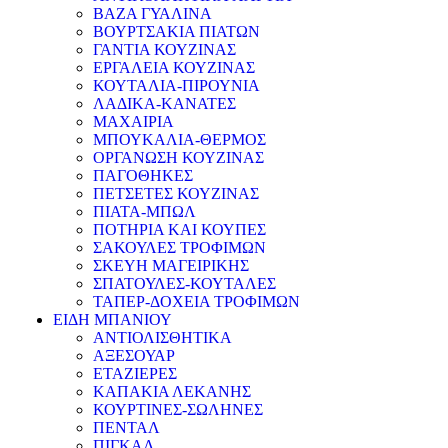
ΒΑΖΑ ΓΥΑΛΙΝΑ
ΒΟΥΡΤΣΑΚΙΑ ΠΙΑΤΩΝ
ΓΑΝΤΙΑ ΚΟΥΖΙΝΑΣ
ΕΡΓΑΛΕΙΑ ΚΟΥΖΙΝΑΣ
ΚΟΥΤΑΛΙΑ-ΠΙΡΟΥΝΙΑ
ΛΑΔΙΚΑ-ΚΑΝΑΤΕΣ
ΜΑΧΑΙΡΙΑ
ΜΠΟΥΚΑΛΙΑ-ΘΕΡΜΟΣ
ΟΡΓΑΝΩΣΗ ΚΟΥΖΙΝΑΣ
ΠΑΓΟΘΗΚΕΣ
ΠΕΤΣΕΤΕΣ ΚΟΥΖΙΝΑΣ
ΠΙΑΤΑ-ΜΠΩΛ
ΠΟΤΗΡΙΑ ΚΑΙ ΚΟΥΠΕΣ
ΣΑΚΟΥΛΕΣ ΤΡΟΦΙΜΩΝ
ΣΚΕΥΗ ΜΑΓΕΙΡΙΚΗΣ
ΣΠΑΤΟΥΛΕΣ-ΚΟΥΤΑΛΕΣ
ΤΑΠΕΡ-ΔΟΧΕΙΑ ΤΡΟΦΙΜΩΝ
ΕΙΔΗ ΜΠΑΝΙΟΥ
ΑΝΤΙΟΛΙΣΘΗΤΙΚΑ
ΑΞΕΣΟΥΑΡ
ΕΤΑΖΙΕΡΕΣ
ΚΑΠΑΚΙΑ ΛΕΚΑΝΗΣ
ΚΟΥΡΤΙΝΕΣ-ΣΩΛΗΝΕΣ
ΠΕΝΤΑΛ
ΠΙΓΚΑΛ