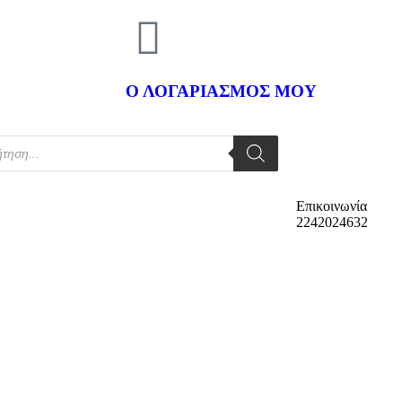
Ο ΛΟΓΑΡΙΑΣΜΟΣ ΜΟΥ
Επικοινωνία
2242024632