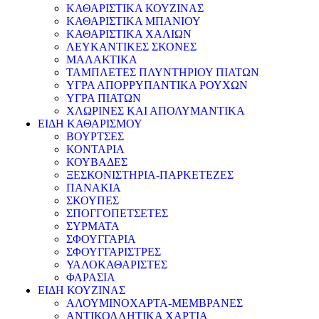
ΚΑΘΑΡΙΣΤΙΚΑ ΚΟΥΖΙΝΑΣ
ΚΑΘΑΡΙΣΤΙΚΑ ΜΠΑΝΙΟΥ
ΚΑΘΑΡΙΣΤΙΚΑ ΧΑΛΙΩΝ
ΛΕΥΚΑΝΤΙΚΕΣ ΣΚΟΝΕΣ
ΜΑΛΑΚΤΙΚΑ
ΤΑΜΠΛΕΤΕΣ ΠΛΥΝΤΗΡΙΟΥ ΠΙΑΤΩΝ
ΥΓΡΑ ΑΠΟΡΡΥΠΑΝΤΙΚΑ ΡΟΥΧΩΝ
ΥΓΡΑ ΠΙΑΤΩΝ
ΧΛΩΡΙΝΕΣ ΚΑΙ ΑΠΟΛΥΜΑΝΤΙΚΑ
ΕΙΔΗ ΚΑΘΑΡΙΣΜΟΥ
ΒΟΥΡΤΣΕΣ
ΚΟΝΤΑΡΙΑ
ΚΟΥΒΑΔΕΣ
ΞΕΣΚΟΝΙΣΤΗΡΙΑ-ΠΑΡΚΕΤΕΖΕΣ
ΠΑΝΑΚΙΑ
ΣΚΟΥΠΕΣ
ΣΠΟΓΓΟΠΕΤΣΕΤΕΣ
ΣΥΡΜΑΤΑ
ΣΦΟΥΓΓΑΡΙΑ
ΣΦΟΥΓΓΑΡΙΣΤΡΕΣ
ΥΑΛΟΚΑΘΑΡΙΣΤΕΣ
ΦΑΡΑΣΙΑ
ΕΙΔΗ ΚΟΥΖΙΝΑΣ
ΑΛΟΥΜΙΝΟΧΑΡΤΑ-ΜΕΜΒΡΑΝΕΣ
ΑΝΤΙΚΟΛΛΗΤΙΚΑ ΧΑΡΤΙΑ