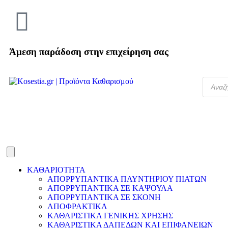
Άμεση παράδοση στην επιχείρηση σας
ΚΑΘΑΡΙΟΤΗΤΑ
ΑΠΟΡΡΥΠΑΝΤΙΚΑ ΠΛΥΝΤΗΡΙΟΥ ΠΙΑΤΩΝ
ΑΠΟΡΡΥΠΑΝΤΙΚΑ ΣΕ ΚΑΨΟΥΛΑ
ΑΠΟΡΡΥΠΑΝΤΙΚΑ ΣΕ ΣΚΟΝΗ
ΑΠΟΦΡΑΚΤΙΚΑ
ΚΑΘΑΡΙΣΤΙΚΑ ΓΕΝΙΚΗΣ ΧΡΗΣΗΣ
ΚΑΘΑΡΙΣΤΙΚΑ ΔΑΠΕΔΩΝ ΚΑΙ ΕΠΙΦΑΝΕΙΩΝ