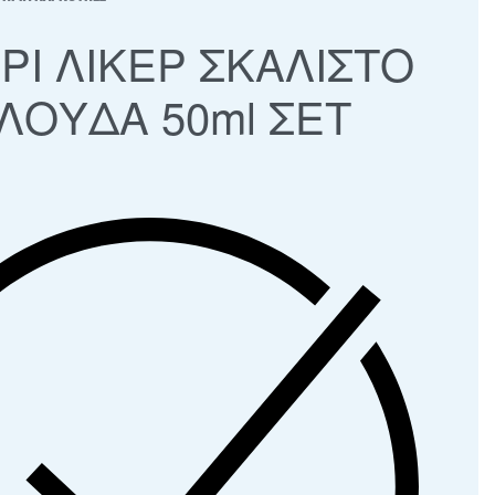
ΡΙ ΛΙΚΕΡ ΣΚΑΛΙΣΤΟ
ΛΟΥΔΑ 50ml ΣΕΤ