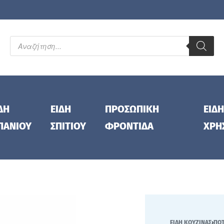
ΔΗ
ΕΙΔΗ
ΠΡΟΣΩΠΙΚΗ
ΕΙΔΗ
ΠΑΝΙΟΥ
ΣΠΙΤΙΟΥ
ΦΡΟΝΤΙΔΑ
ΧΡΗ
ΕΙΔΗ ΚΟΥΖΙΝΑΣ
›
ΠΟΤ