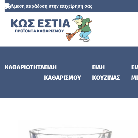
Άμεση παράδοση στην επιχείρηση σας
ΚΑΘΑΡΙΟΤΗΤΑ
ΕΙΔΗ
ΕΙΔΗ
ΕΙ
ΚΑΘΑΡΙΣΜΟΥ
ΚΟΥΖΙΝΑΣ
Μ