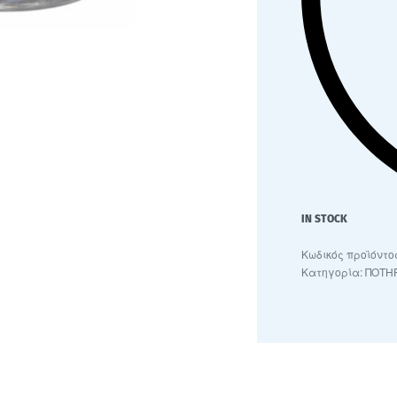
IN STOCK
Κατηγορία:
ΠΟΤΗΡ