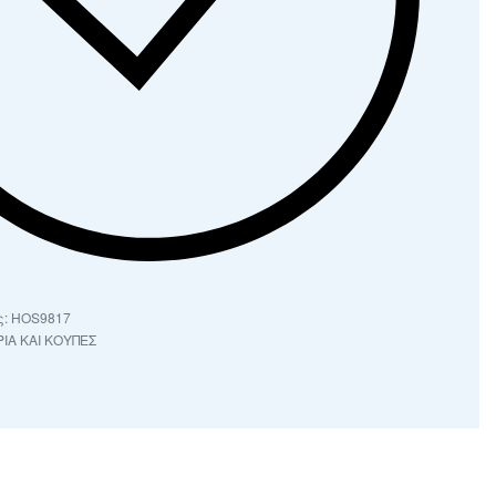
HOS9817
ΙΑ ΚΑΙ ΚΟΥΠΕΣ