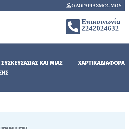
Ο ΛΟΓΑΡΙΑΣΜΟΣ ΜΟΥ
Επικοινωνία
2242024632
 ΣΥΣΚΕΥΣΑΣΙΑΣ ΚΑΙ ΜΙΑΣ
ΧΑΡΤΙΚΑ
ΔΙΑΦΟΡΑ
ΣΗΣ
ΗΡΙΑ ΚΑΙ ΚΟΥΠΕΣ