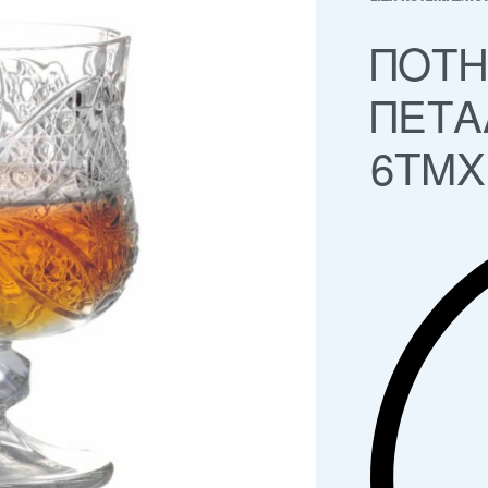
ΠΟΤΗ
ΠΕΤΑ
6TMX