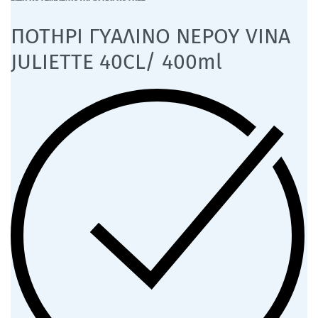
ΠΟΤΗΡΙ ΓΥΑΛΙΝΟ ΝΕΡΟΥ VINA
JULIETTE 40CL/ 400ml