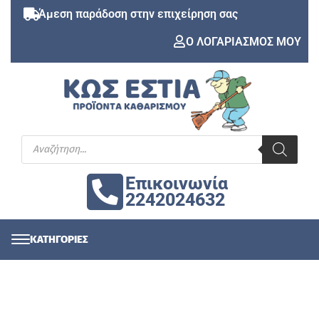
Άμεση παράδοση στην επιχείρηση σας
Ο ΛΟΓΑΡΙΑΣΜΟΣ ΜΟΥ
Επικοινωνία
2242024632