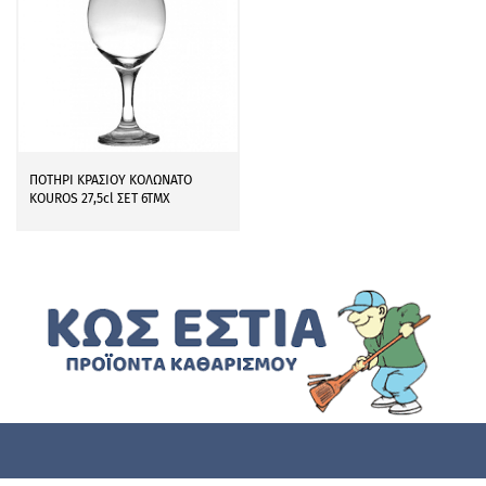
ΠΟΤΗΡΙ ΚΡΑΣΙΟΥ ΚΟΛΩΝΑΤΟ
KOUROS 27,5cl ΣΕΤ 6ΤΜΧ