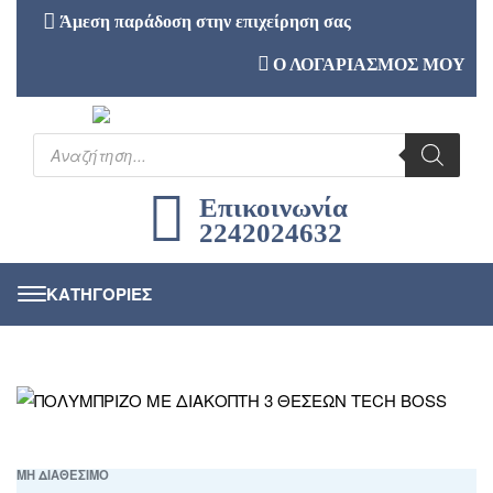
Άμεση παράδοση στην επιχείρηση σας
Ο ΛΟΓΑΡΙΑΣΜΟΣ ΜΟΥ
Επικοινωνία
2242024632
ΜΗ ΔΙΑΘΕΣΙΜΟ