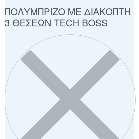
ΠΟΛΥΜΠΡΙΖΟ ΜΕ ΔΙΑΚΟΠΤΗ
3 ΘΕΣΕΩΝ TECH BOSS