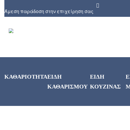
Άμεση παράδοση στην επιχείρηση σας
ΚΑΘΑΡΙΟΤΗΤΑ
ΕΙΔΗ
ΕΙΔΗ
Ε
ΚΑΘΑΡΙΣΜΟΥ
ΚΟΥΖΙΝΑΣ
Μ