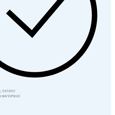
EST4521
 ΜΑΓΕΙΡΙΚΗΣ