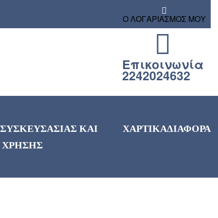
Ο ΛΟΓΑΡΙΑΣΜΟΣ ΜΟΥ
Επικοινωνία
2242024632
 ΣΥΣΚΕΥΣΑΣΙΑΣ ΚΑΙ
ΧΑΡΤΙΚΑ
ΔΙΑΦΟΡΑ
 ΧΡΗΣΗΣ