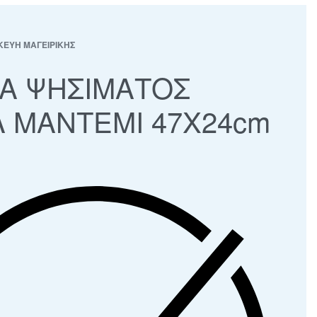
ΚΕΥΗ ΜΑΓΕΙΡΙΚΗΣ
Α ΨΗΣΙΜΑΤΟΣ
Λ ΜΑΝΤΕΜΙ 47Χ24cm