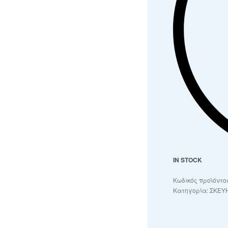
IN STOCK
Κατηγορία:
ΣΚΕΥΗ