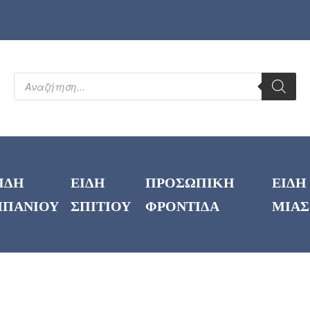
ΙΔΗ
ΕΙΔΗ
ΠΡΟΣΩΠΙΚΗ
ΕΙΔΗ
ΠΑΝΙΟΥ
ΣΠΙΤΙΟΥ
ΦΡΟΝΤΙΔΑ
ΜΙΑΣ