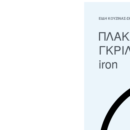
ΕΙΔΗ ΚΟΥΖΙΝΑΣ
›
Σ
ΠΛΑΚ
ΓΚΡΙ
iron