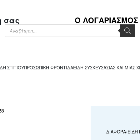
η σας
Ο ΛΟΓΑΡΙΑΣΜΟΣ
ΙΔΗ ΣΠΙΤΙΟΥ
ΠΡΟΣΩΠΙΚΗ ΦΡΟΝΤΙΔΑ
ΕΙΔΗ ΣΥΣΚΕΥΣΑΣΙΑΣ ΚΑΙ ΜΙΑΣ 
ΔΙΑΦΟΡΑ
›
ΕΙΔΗ