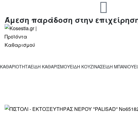
Άμεση παράδοση στην επιχείρησ
ΚΑΘΑΡΙΟΤΗΤΑ
ΕΙΔΗ ΚΑΘΑΡΙΣΜΟΥ
ΕΙΔΗ ΚΟΥΖΙΝΑΣ
ΕΙΔΗ ΜΠΑΝΙΟΥ
Ε