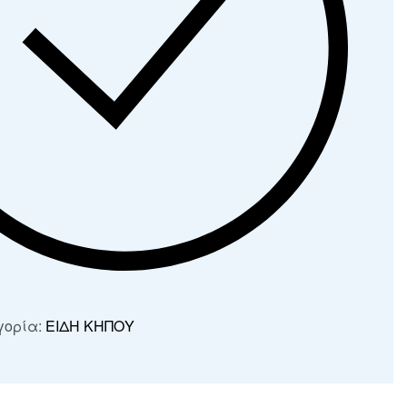
γορία:
ΕΙΔΗ ΚΗΠΟΥ