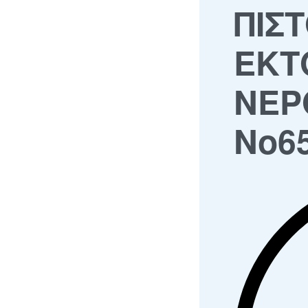
ΠΙΣΤ
ΕΚΤ
ΝΕΡ
No6