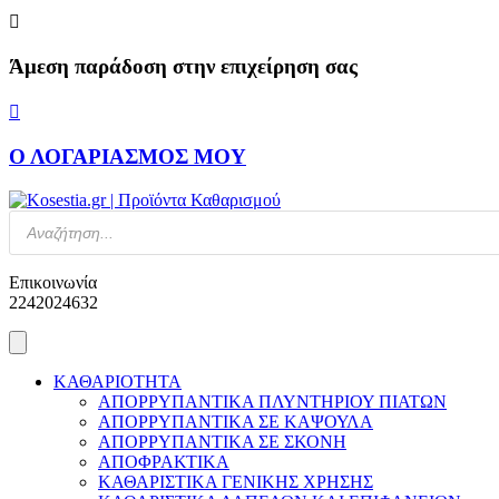
Skip
to
content
Άμεση παράδοση στην επιχείρηση σας
Ο ΛΟΓΑΡΙΑΣΜΟΣ ΜΟΥ
Products
search
Επικοινωνία
2242024632
ΚΑΘΑΡΙΟΤΗΤΑ
ΑΠΟΡΡΥΠΑΝΤΙΚΑ ΠΛΥΝΤΗΡΙΟΥ ΠΙΑΤΩΝ
ΑΠΟΡΡΥΠΑΝΤΙΚΑ ΣΕ ΚΑΨΟΥΛΑ
ΑΠΟΡΡΥΠΑΝΤΙΚΑ ΣΕ ΣΚΟΝΗ
ΑΠΟΦΡΑΚΤΙΚΑ
ΚΑΘΑΡΙΣΤΙΚΑ ΓΕΝΙΚΗΣ ΧΡΗΣΗΣ