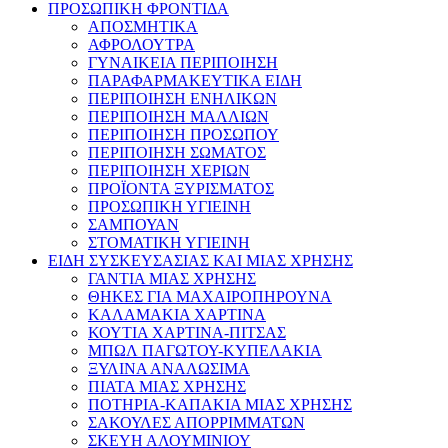
ΠΡΟΣΩΠΙΚΗ ΦΡΟΝΤΙΔΑ
ΑΠΟΣΜΗΤΙΚΑ
ΑΦΡΟΛΟΥΤΡΑ
ΓΥΝΑΙΚΕΙΑ ΠΕΡΙΠΟΙΗΣΗ
ΠΑΡΑΦΑΡΜΑΚΕΥΤΙΚΑ ΕΙΔΗ
ΠΕΡΙΠΟΙΗΣΗ ΕΝΗΛΙΚΩΝ
ΠΕΡΙΠΟΙΗΣΗ ΜΑΛΛΙΩΝ
ΠΕΡΙΠΟΙΗΣΗ ΠΡΟΣΩΠΟΥ
ΠΕΡΙΠΟΙΗΣΗ ΣΩΜΑΤΟΣ
ΠΕΡΙΠΟΙΗΣΗ ΧΕΡΙΩΝ
ΠΡΟΪΟΝΤΑ ΞΥΡΙΣΜΑΤΟΣ
ΠΡΟΣΩΠΙΚΗ ΥΓΙΕΙΝΗ
ΣΑΜΠΟΥΑΝ
ΣΤΟΜΑΤΙΚΗ ΥΓΙΕΙΝΗ
ΕΙΔΗ ΣΥΣΚΕΥΣΑΣΙΑΣ ΚΑΙ ΜΙΑΣ ΧΡΗΣΗΣ
ΓΑΝΤΙΑ ΜΙΑΣ ΧΡΗΣΗΣ
ΘΗΚΕΣ ΓΙΑ ΜΑΧΑΙΡΟΠΗΡΟΥΝΑ
ΚΑΛΑΜΑΚΙΑ ΧΑΡΤΙΝΑ
ΚΟΥΤΙΑ ΧΑΡΤΙΝΑ-ΠΙΤΣΑΣ
ΜΠΩΛ ΠΑΓΩΤΟΥ-ΚΥΠΕΛΑΚΙΑ
ΞΥΛΙΝΑ ΑΝΑΛΩΣΙΜΑ
ΠΙΑΤΑ ΜΙΑΣ ΧΡΗΣΗΣ
ΠΟΤΗΡΙΑ-ΚΑΠΑΚΙΑ ΜΙΑΣ ΧΡΗΣΗΣ
ΣΑΚΟΥΛΕΣ ΑΠΟΡΡΙΜΜΑΤΩΝ
ΣΚΕΥΗ ΑΛΟΥΜΙΝΙΟΥ