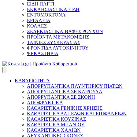
ΕΙΔΗ ΠΑΡΤΙ
ΕΚΚΛΗΣΙΑΣΤΙΚΑ ΕΙΔΗ
ΕΝΤΟΜΟΚΤΟΝΑ
ΕΡΓΑΛΕΙΑ
ΚΟΛΛΕΣ
ΞΕΛΕΚΙΑΣΤΙΚΑ-ΒΑΦΕΣ ΡΟΥΧΩΝ
ΠΡΟΪΟΝΤΑ ΜΕΤΑΚΟΜΙΣΗΣ
ΤΑΙΝΙΕΣ ΣΥΣΚΕΥΑΣΙΑΣ
ΦΡΟΝΤΙΔΑ ΑΥΤΟΚΙΝΗΤΟΥ
ΨΕΚΑΣΤΗΡΙΑ
ΚΑΘΑΡΙΟΤΗΤΑ
ΑΠΟΡΡΥΠΑΝΤΙΚΑ ΠΛΥΝΤΗΡΙΟΥ ΠΙΑΤΩΝ
ΑΠΟΡΡΥΠΑΝΤΙΚΑ ΣΕ ΚΑΨΟΥΛΑ
ΑΠΟΡΡΥΠΑΝΤΙΚΑ ΣΕ ΣΚΟΝΗ
ΑΠΟΦΡΑΚΤΙΚΑ
ΚΑΘΑΡΙΣΤΙΚΑ ΓΕΝΙΚΗΣ ΧΡΗΣΗΣ
ΚΑΘΑΡΙΣΤΙΚΑ ΔΑΠΕΔΩΝ ΚΑΙ ΕΠΙΦΑΝΕΙΩΝ
ΚΑΘΑΡΙΣΤΙΚΑ ΚΟΥΖΙΝΑΣ
ΚΑΘΑΡΙΣΤΙΚΑ ΜΠΑΝΙΟΥ
ΚΑΘΑΡΙΣΤΙΚΑ ΧΑΛΙΩΝ
ΛΕΥΚΑΝΤΙΚΕΣ ΣΚΟΝΕΣ