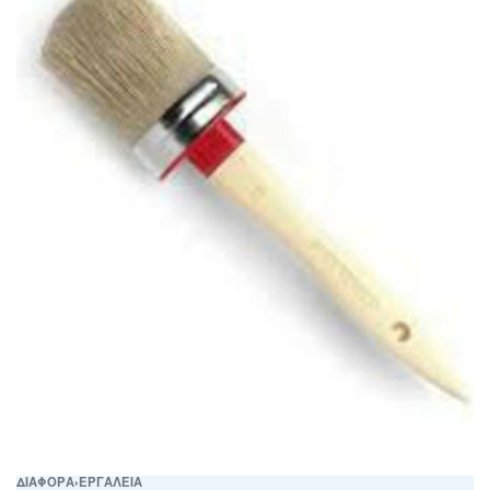
ΔΙΑΦΟΡΑ
›
ΕΡΓΑΛΕΙΑ