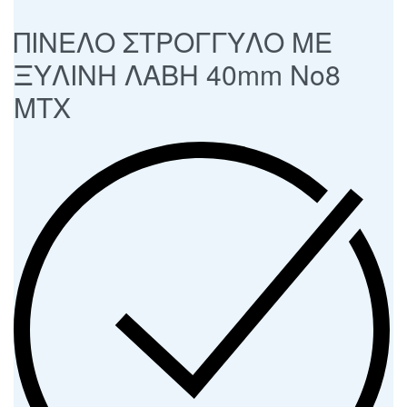
ΠΙΝΕΛΟ ΣΤΡΟΓΓΥΛΟ ΜΕ
ΞΥΛΙΝΗ ΛΑΒΗ 40mm Νο8
ΜΤΧ