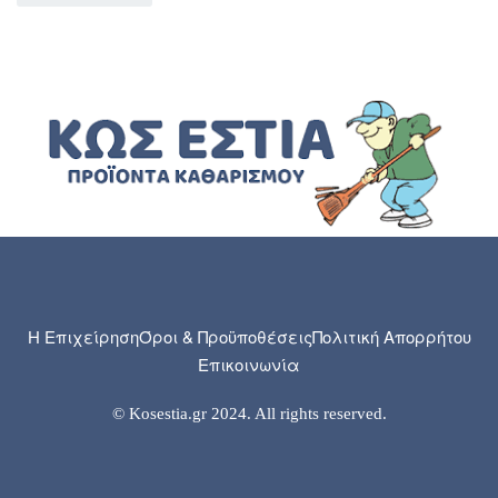
Η Επιχείρηση
Όροι & Προϋποθέσεις
Πολιτική Απορρήτου
Επικοινωνία
© Kosestia.gr 2024. All rights reserved.