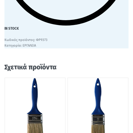
IN STOCK
ΦΡ9373
Κατηγορία:
ΕΡΓΑΛΕΙΑ
Σχετικά προϊόντα