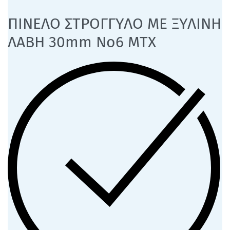
ΠΙΝΕΛΟ ΣΤΡΟΓΓΥΛΟ ΜΕ ΞΥΛΙΝΗ
ΛΑΒΗ 30mm Νο6 ΜΤΧ