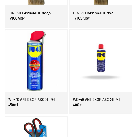
ΠΙΝΕΛΟ ΒΑΨΙΜΑΤΟΣ Νο2,5
ΠΙΝΕΛΟ ΒΑΨΙΜΑΤΟΣ Νο2
”VIOSARP΄΄
”VIOSARP΄΄
WD-40 ΑΝΤΙΣΚΩΡΙΑΚΟ ΣΠΡΕΪ
WD-40 ΑΝΤΙΣΚΩΡΙΑΚΟ ΣΠΡΕΪ
450ml
400ml