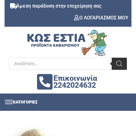
Άμεση παράδοση στην επιχείρηση σας
Ο ΛΟΓΑΡΙΑΣΜΟΣ ΜΟΥ
Επικοινωνία
2242024632