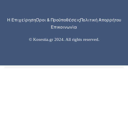
Η Επιχείρηση
Όροι & Προϋποθέσεις
Πολιτική Απορρήτου
Επικοινωνία
© Kosestia.gr 2024. All rights reserved.