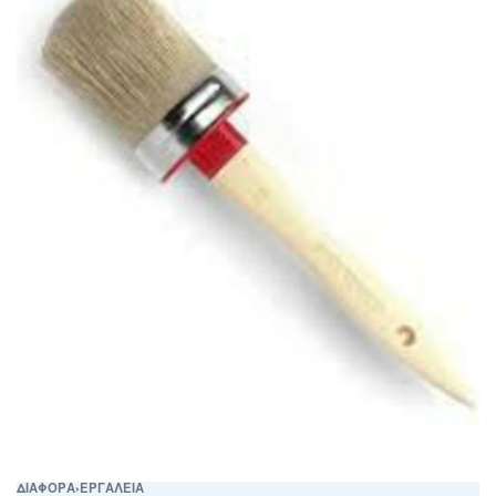
ΔΙΑΦΟΡΑ
›
ΕΡΓΑΛΕΙΑ