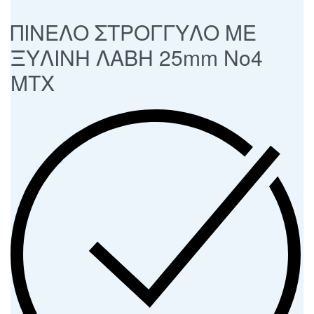
ΠΙΝΕΛΟ ΣΤΡΟΓΓΥΛΟ ΜΕ
ΞΥΛΙΝΗ ΛΑΒΗ 25mm Νο4
ΜΤΧ