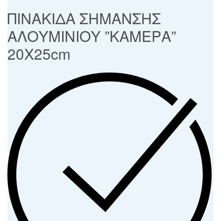
ΠΙΝΑΚΙΔΑ ΣΗΜΑΝΣΗΣ
ΑΛΟΥΜΙΝΙΟΥ ”ΚΑΜΕΡΑ”
20Χ25cm