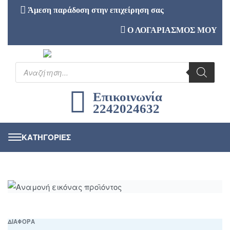
Άμεση παράδοση στην επιχείρηση σας
Ο ΛΟΓΑΡΙΑΣΜΟΣ ΜΟΥ
Επικοινωνία
2242024632
ΔΙΑΦΟΡΑ