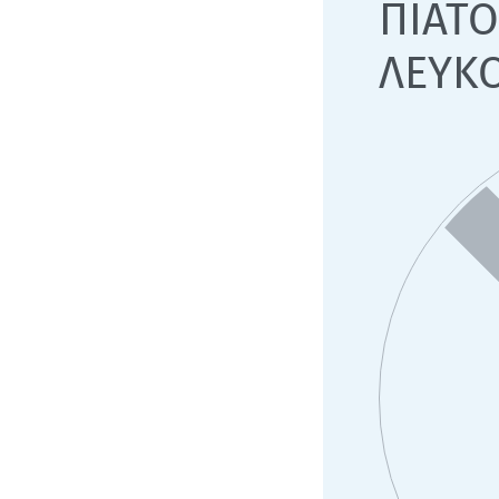
ΠΙΑΤ
ΛΕΥΚ