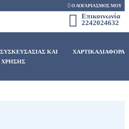
Ο ΛΟΓΑΡΙΑΣΜΟΣ ΜΟΥ
Επικοινωνία
2242024632
 ΣΥΣΚΕΥΣΑΣΙΑΣ ΚΑΙ
ΧΑΡΤΙΚΑ
ΔΙΑΦΟΡΑ
 ΧΡΗΣΗΣ