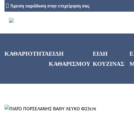
Άμεση παράδοση στην επιχείρηση σας
ΚΑΘΑΡΙΟΤΗΤΑ
ΕΙΔΗ
ΕΙΔΗ
Ε
ΚΑΘΑΡΙΣΜΟΥ
ΚΟΥΖΙΝΑΣ
Μ