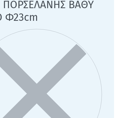
Ο ΠΟΡΣΕΛΑΝΗΣ ΒΑΘΥ
Ο Φ23cm