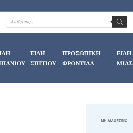
ΙΔΗ
ΕΙΔΗ
ΠΡΟΣΩΠΙΚΗ
ΕΙΔΗ
ΠΑΝΙΟΥ
ΣΠΙΤΙΟΥ
ΦΡΟΝΤΙΔΑ
ΜΙΑΣ
ΜΗ ΔΙΑΘΕΣΙΜΟ