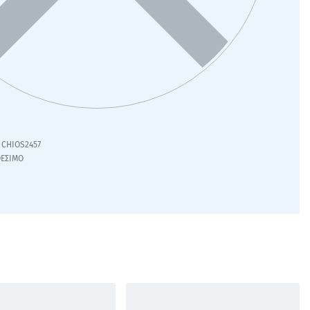
CHIOS2457
ΘΕΣΙΜΟ