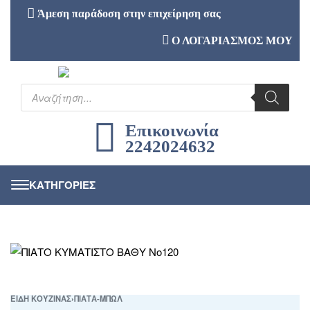
Άμεση παράδοση στην επιχείρηση σας
Ο ΛΟΓΑΡΙΑΣΜΟΣ ΜΟΥ
Επικοινωνία
2242024632
ΕΙΔΗ ΚΟΥΖΙΝΑΣ
›
ΠΙΑΤΑ-ΜΠΩΛ