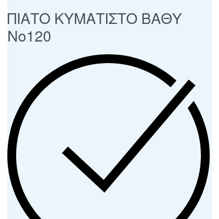
ΠΙΑΤΟ ΚΥΜΑΤΙΣΤΟ ΒΑΘΥ
Νο120