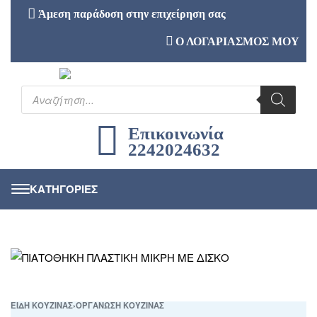
Άμεση παράδοση στην επιχείρηση σας
Ο ΛΟΓΑΡΙΑΣΜΟΣ ΜΟΥ
Επικοινωνία
2242024632
ΕΙΔΗ ΚΟΥΖΙΝΑΣ
›
ΟΡΓΑΝΩΣΗ ΚΟΥΖΙΝΑΣ