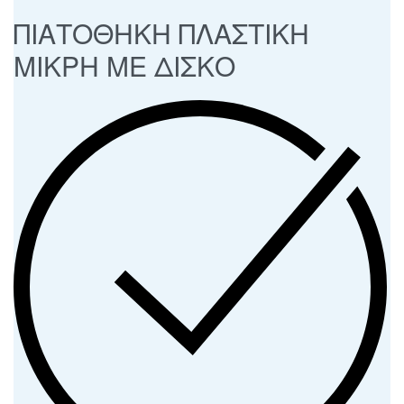
ΠΙΑΤΟΘΗΚΗ ΠΛΑΣΤΙΚΗ
ΜΙΚΡΗ ΜΕ ΔΙΣΚΟ