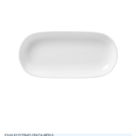
ΕΙΔΗ ΚΟΥΖΙΝΑΣ
›
ΠΙΑΤΑ-ΜΠΩΛ