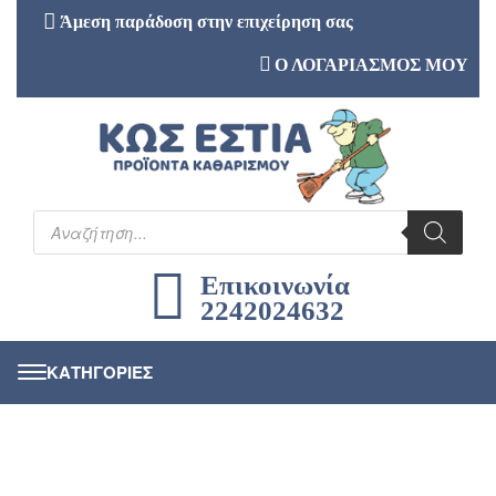
Άμεση παράδοση στην επιχείρηση σας
Ο ΛΟΓΑΡΙΑΣΜΟΣ ΜΟΥ
Επικοινωνία
2242024632