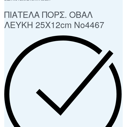
ΠΙΑΤΕΛΑ ΠΟΡΣ. ΟΒΑΛ
ΛΕΥΚΗ 25Χ12cm Νο4467