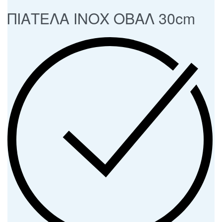
ΠΙΑΤΕΛΑ ΙΝΟΧ ΟΒΑΛ 30cm