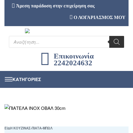
Άμεση παράδοση στην επιχείρηση σας
Ο ΛΟΓΑΡΙΑΣΜΟΣ ΜΟΥ
Επικοινωνία
2242024632
ΕΙΔΗ ΚΟΥΖΙΝΑΣ
›
ΠΙΑΤΑ-ΜΠΩΛ