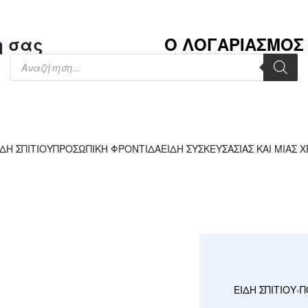
η σας
Ο ΛΟΓΑΡΙΑΣΜΟΣ
ΙΔΗ ΣΠΙΤΙΟΥ
ΠΡΟΣΩΠΙΚΗ ΦΡΟΝΤΙΔΑ
ΕΙΔΗ ΣΥΣΚΕΥΣΑΣΙΑΣ ΚΑΙ ΜΙΑΣ 
ΕΙΔΗ ΣΠΙΤΙΟΥ
›
Π