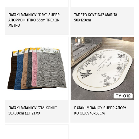
ΠΑΤΑΚΙ ΜΠΑΝΙΟΥ “DRY” SUPER
ΤΑΠΕΤΟ ΚΟΥΖΙΝΑΣ MARITA
ΑΠΟΡΡΟΦΗΤΙΚΟ 65cm ΤΡΕΧΩΝ
50X120cm
ΜΕΤΡΟ
ΠΑΤΑΚΙ ΜΠΑΝΙΟΥ ”ΣΙΛΙΚΟΝΗ”
ΠΑΤΑΚΙ ΜΠΑΝΙΟΥ SUPER ΑΠΟΡ/
50Χ80cm ΣΕΤ 2ΤΜΧ
ΚΟ ΟΒΑΛ 40x60CM