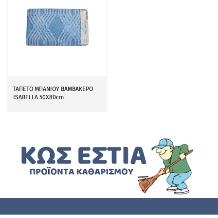
ΤΑΠΕΤΟ ΜΠΑΝΙΟΥ ΒΑΜΒΑΚΕΡΟ
ISABELLA 50X80cm