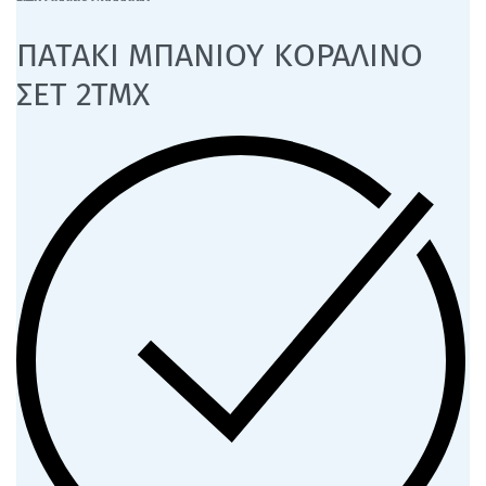
ΠΑΤΑΚΙ ΜΠΑΝΙΟΥ ΚΟΡΑΛΙΝΟ
ΣΕΤ 2ΤΜΧ