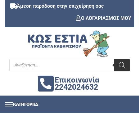
Άμεση παράδοση στην επιχείρηση σας
Ο ΛΟΓΑΡΙΑΣΜΟΣ ΜΟΥ
Επικοινωνία
2242024632