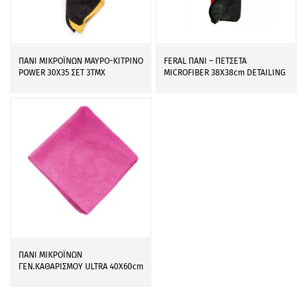
ΠΑΝΙ ΜΙΚΡΟΪΝΩΝ ΜΑΥΡΟ-ΚΙΤΡΙΝΟ
FERAL ΠΑΝΙ – ΠΕΤΣΕΤΑ
POWER 30Χ35 ΣΕΤ 3ΤΜΧ
MICROFIBER 38X38cm DETAILING
ΠΑΝΙ ΜΙΚΡΟΪΝΩΝ
ΓΕΝ.ΚΑΘΑΡΙΣΜΟΥ ULTRA 40Χ60cm