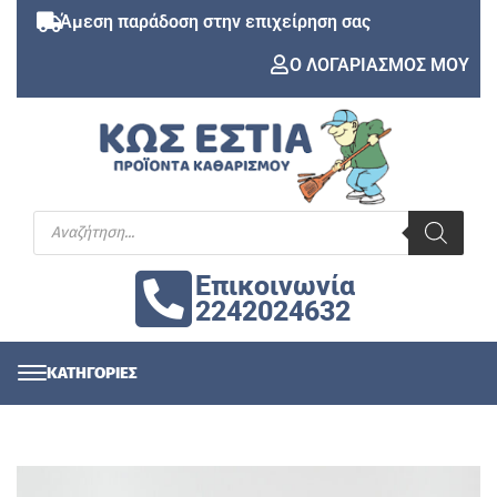
Άμεση παράδοση στην επιχείρηση σας
Ο ΛΟΓΑΡΙΑΣΜΟΣ ΜΟΥ
Επικοινωνία
2242024632