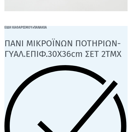
ΕΙΔΗ ΚΑΘΑΡΙΣΜΟΥ
›
ΠΑΝΑΚΙΑ
ΠΑΝΙ ΜΙΚΡΟΪΝΩΝ ΠΟΤΗΡΙΩΝ-
ΓΥΑΛ.ΕΠΙΦ.30Χ36cm ΣΕΤ 2ΤΜΧ