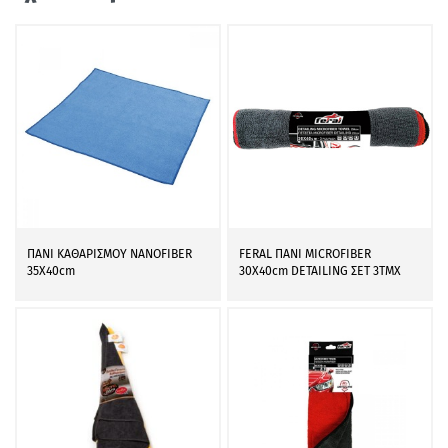
ΠΑΝΙ ΚΑΘΑΡΙΣΜΟΥ NANOFIBER
FERAL ΠΑΝΙ MICROFIBER
35X40cm
30X40cm DETAILING ΣΕΤ 3ΤΜΧ