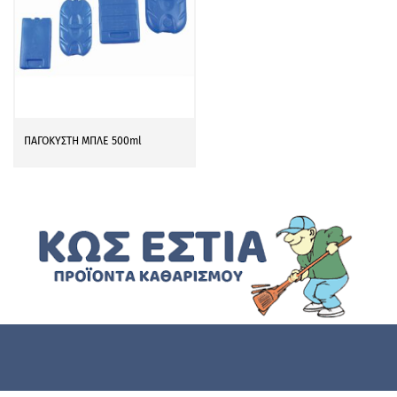
ΠΑΓΟΚΥΣΤΗ ΜΠΛΕ 500ml