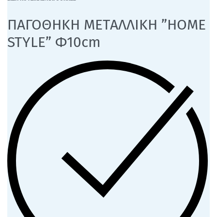
ΠΑΓΟΘΗΚΗ ΜΕΤΑΛΛΙΚΗ ”HOME
STYLE” Φ10cm