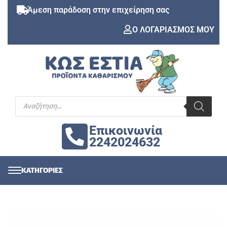
Άμεση παράδοση στην επιχείρηση σας
Ο ΛΟΓΑΡΙΑΣΜΟΣ ΜΟΥ
Επικοινωνία
2242024632